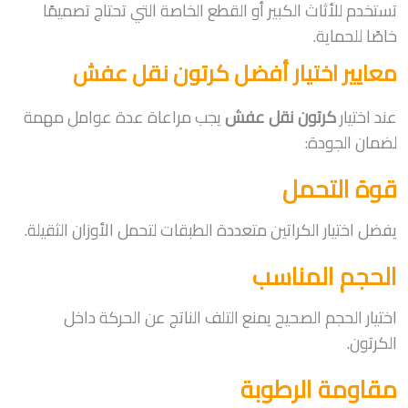
تستخدم للأثاث الكبير أو القطع الخاصة التي تحتاج تصميمًا
خاصًا للحماية.
معايير اختيار أفضل كرتون نقل عفش
عند اختيار
كرتون نقل عفش
يجب مراعاة عدة عوامل مهمة
لضمان الجودة:
قوة التحمل
يفضل اختيار الكراتين متعددة الطبقات لتحمل الأوزان الثقيلة.
الحجم المناسب
اختيار الحجم الصحيح يمنع التلف الناتج عن الحركة داخل
الكرتون.
مقاومة الرطوبة