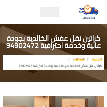
كراتين نقل عفش الخالدية بجودة
عالية وخدمة احترافية 94902472
الرئيسية
المقالات
كراتين نقل عفش الخالدية بجودة عالية وخدمة احترافية 94902472