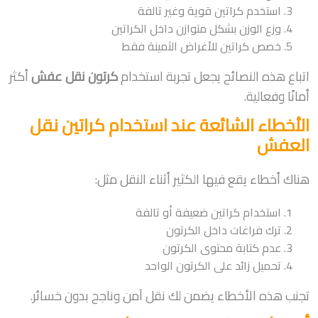
استخدم كراتين قوية وغير تالفة
وزع الوزن بشكل متوازن داخل الكراتين
خصص كراتين للأغراض الثمينة فقط
اتباع هذه النصائح يجعل تجربة استخدام
كرتون نقل عفش
أكثر
أمانًا وفعالية.
الأخطاء الشائعة عند استخدام كراتين نقل
العفش
هناك أخطاء يقع فيها الكثير أثناء النقل مثل:
استخدام كراتين ضعيفة أو تالفة
ترك فراغات داخل الكرتون
عدم كتابة محتوى الكرتون
تحميل زائد على الكرتون الواحد
تجنب هذه الأخطاء يضمن لك نقل آمن وناجح بدون خسائر.