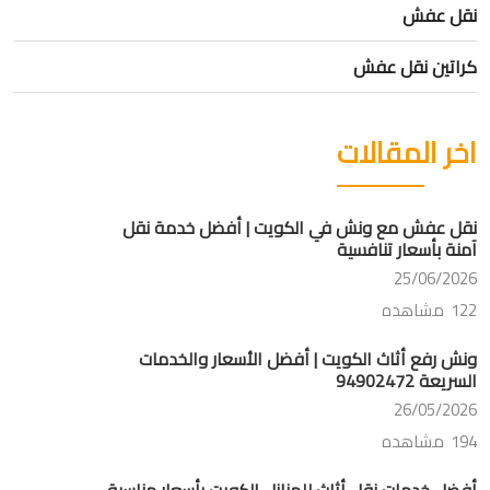
نقل عفش
كراتين نقل عفش
اخر المقالات
نقل عفش مع ونش في الكويت | أفضل خدمة نقل
آمنة بأسعار تنافسية
25/06/2026
122 مشاهده
ونش رفع أثاث الكويت | أفضل الأسعار والخدمات
السريعة 94902472
26/05/2026
194 مشاهده
أفضل خدمات نقل أثاث للمنازل الكويت بأسعار مناسبة