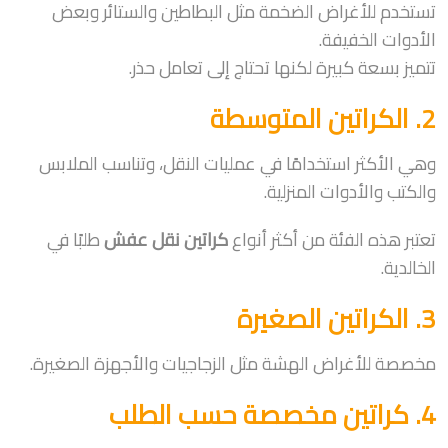
تستخدم للأغراض الضخمة مثل البطاطين والستائر وبعض
الأدوات الخفيفة.
تتميز بسعة كبيرة لكنها تحتاج إلى تعامل حذر.
2. الكراتين المتوسطة
وهي الأكثر استخدامًا في عمليات النقل، وتناسب الملابس
والكتب والأدوات المنزلية.
تعتبر هذه الفئة من أكثر أنواع
كراتين نقل عفش
طلبًا في
الخالدية.
3. الكراتين الصغيرة
مخصصة للأغراض الهشة مثل الزجاجيات والأجهزة الصغيرة.
4. كراتين مخصصة حسب الطلب