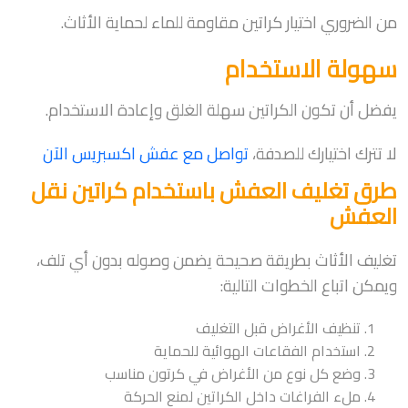
من الضروري اختيار كراتين مقاومة للماء لحماية الأثاث.
سهولة الاستخدام
يفضل أن تكون الكراتين سهلة الغلق وإعادة الاستخدام.
لا تترك اختيارك للصدفة،
تواصل مع عفش اكسبريس الآن
طرق تغليف العفش باستخدام كراتين نقل
العفش
تغليف الأثاث بطريقة صحيحة يضمن وصوله بدون أي تلف،
ويمكن اتباع الخطوات التالية:
تنظيف الأغراض قبل التغليف
استخدام الفقاعات الهوائية للحماية
وضع كل نوع من الأغراض في كرتون مناسب
ملء الفراغات داخل الكراتين لمنع الحركة