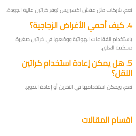
نعم، شركات مثل عفش اكسبريس توفر كراتين عالية الجودة.
4. كيف أحمي الأغراض الزجاجية؟
باستخدام الفقاعات الهوائية ووضعها في كراتين صغيرة
محكمة الغلق.
5. هل يمكن إعادة استخدام كراتين
النقل؟
نعم، ويمكن استخدامها في التخزين أو إعادة التدوير.
اقسام المقالات