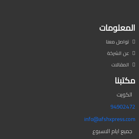
المعلومات
تواصل معنا
عن الشركة
المقالات
مكتبنا
الكويت
94902472
info@afshxpress.com
جميع ايام الاسبوع