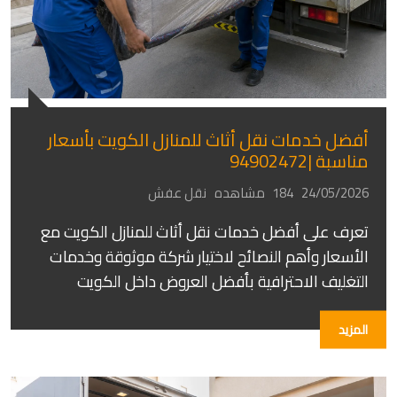
أفضل خدمات نقل أثاث للمنازل الكويت بأسعار
مناسبة |94902472
24/05/2026
184 مشاهده
نقل عفش
تعرف على أفضل خدمات نقل أثاث للمنازل الكويت مع
الأسعار وأهم النصائح لاختيار شركة موثوقة وخدمات
التغليف الاحترافية بأفضل العروض داخل الكويت
المزيد