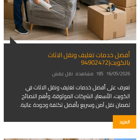
أفضل خدمات تغليف ونقل الاثاث
بالكويت|94902472
16/05/2026
185 مشاهده
نقل عفش
تعرف على أفضل خدمات تغليف ونقل الاثاث في
الكويت، الأسعار، الشركات الموثوقة، وأهم النصائح
لضمان نقل آمن وسريع بأفضل تكلفة وجودة عالية.
المزيد