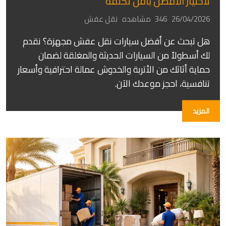
لاختيار الأفضل بأقل تكلفة
26/04/2026
346 مشاهده
نقل عفش
هل تبحث عن أفضل سيارات نقل عفش مجهزة؟ نقدم
لك أسطولاً من السيارات الحديثة والمغلقة لضمان
حماية أثاثك من الأتربة والخدوش عمالة احترافية وأسعار
تنافسية، احجز موعدك الآن.
المزيد