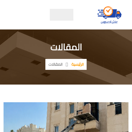
المقالات
الرئيسية
المقالات