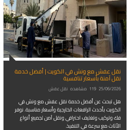
نقل عفش مع ونش في الكويت | أفضل خدمة
نقل آمنة بأسعار تنافسية
25/06/2026
119 مشاهده
نقل عفش
هل تبحث عن أفضل خدمة نقل عفش مع ونش في
الكويت بأحدث الرافعات الخارجية وأسعار مناسبة. نوفر
فك وتركيب وتغليف احترافي ونقل آمن لجميع أنواع
الأثاث مع سرعة في التنفيذ.