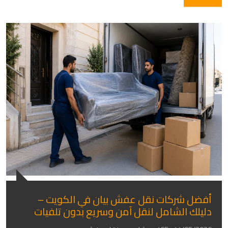
أفضل شركات نقل عفش بيان في الكويت –
دليلك الشامل لنقل آمن وسريع بدون تلفيات