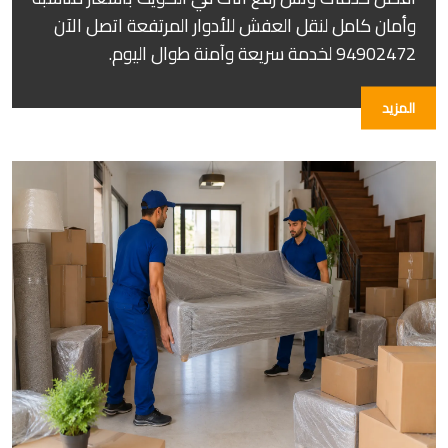
وأمان كامل لنقل العفش للأدوار المرتفعة اتصل الآن
94902472 لخدمة سريعة وآمنة طوال اليوم.
المزيد