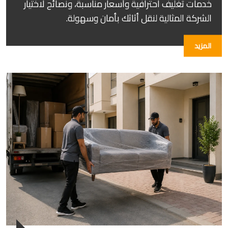
خدمات تغليف احترافية وأسعار مناسبة، ونصائح لاختيار
الشركة المثالية لنقل أثاثك بأمان وسهولة.
المزيد