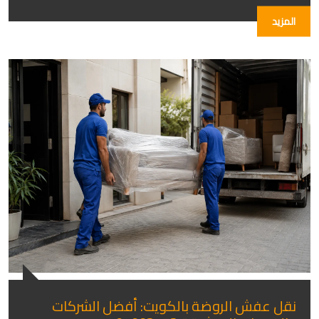
المزيد
نقل عفش الروضة بالكويت: أفضل الشركات