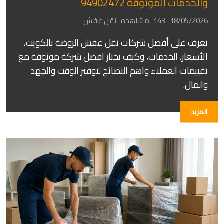
والخدمات الموثوقة 94902472
18/05/2026
143 مشاهده
نقل عفش
تعرف على أفضل شركات نقل عفش الروضة بالكويت،
الأسعار، الخدمات، وكيف تختار افضل شركة موثوقة مع
تقييمات العملاء واهم النصائح لتوفير الوقت والجهد
والمال.
المزيد