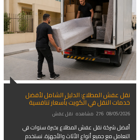
نقل عفش المطلاع: الدليل الشامل لأفضل
خدمات النقل في الكويت بأسعار تنافسية
08/05/2026
276 مشاهده
نقل عفش
أفضل شركة نقل عفش المطلاع بخبرة سنوات في
التعامل مع جميع أنواع الأثاث والأجهزة. نستخدم