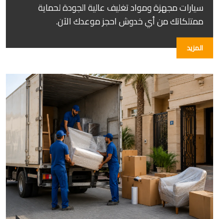
سيارات مجهزة ومواد تغليف عالية الجودة لحماية
ممتلكاتك من أي خدوش احجز موعدك الآن.
المزيد