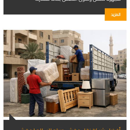
المزيد