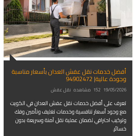
أفضل خدمات نقل عفش العدان بأسعار مناسبة
وجودة عالية| 94902472
19/05/2026
152 مشاهده
نقل عفش
تعرف على أفضل خدمات نقل عفش العدان في الكويت
مع وجود أسعار تنافسية وخدمات تغليف وتأمين وفك
وتركيب احترافي لضمان عملية نقل آمنة وسريعة بدون
خسائر.