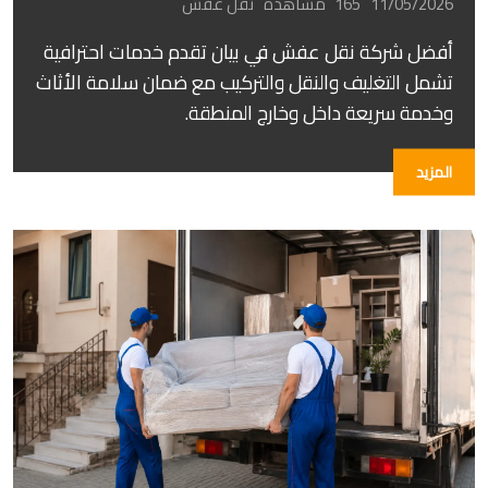
11/05/2026
165 مشاهده
نقل عفش
أفضل شركة نقل عفش في بيان تقدم خدمات احترافية
تشمل التغليف والنقل والتركيب مع ضمان سلامة الأثاث
وخدمة سريعة داخل وخارج المنطقة.
المزيد