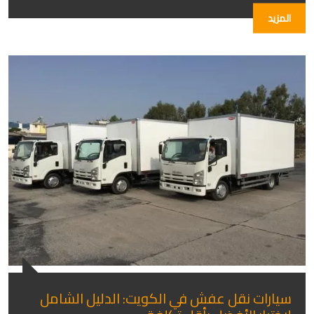
المزيد
سيارات نقل عفش في الكويت: الدليل الشامل