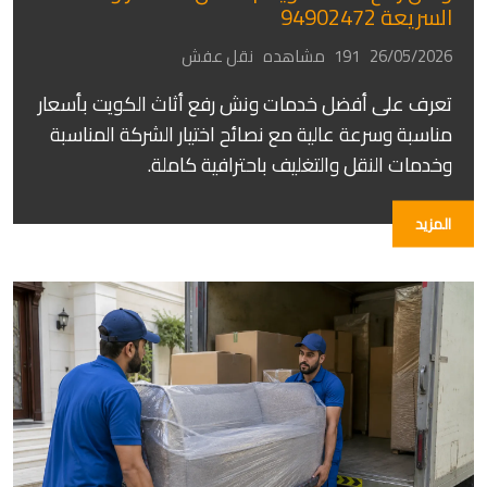
السريعة 94902472
26/05/2026
191 مشاهده
نقل عفش
تعرف على أفضل خدمات ونش رفع أثاث الكويت بأسعار
مناسبة وسرعة عالية مع نصائح اختيار الشركة المناسبة
وخدمات النقل والتغليف باحترافية كاملة.
المزيد