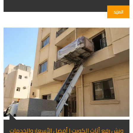
المزيد
ونش رفع أثاث الكويت | أفضل الأسعار والخدمات