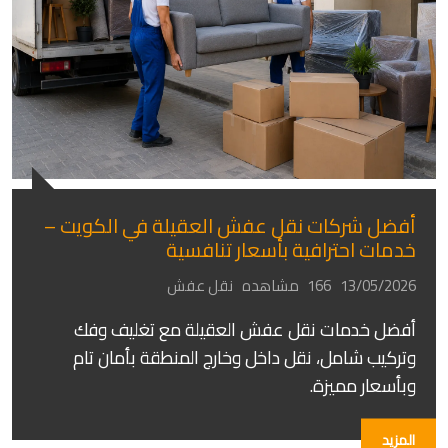
أفضل شركات نقل عفش العقيلة في الكويت –
خدمات احترافية بأسعار تنافسية
13/05/2026
166 مشاهده
نقل عفش
أفضل خدمات نقل عفش العقيلة مع تغليف وفك
وتركيب شامل، نقل داخل وخارج المنطقة بأمان تام
وبأسعار مميزة.
المزيد