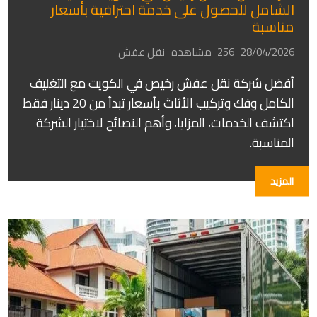
الشامل للحصول على خدمة احترافية بأسعار
مناسبة
28/04/2026
256 مشاهده
نقل عفش
أفضل شركة نقل عفش رخيص في الكويت مع التغليف
الكامل وفك وتركيب الأثاث بأسعار تبدأ من 20 دينار فقط
اكتشف الخدمات، المزايا، وأهم النصائح لاختيار الشركة
المناسبة.
المزيد