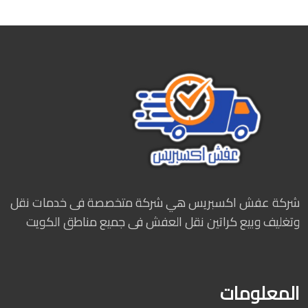
شركة عفش اكسبريس هي شركة متخصصة فى خدمات نقل
وتغليف وبيع كراتين نقل العفش فى جميع مناطق الكويت
المعلومات