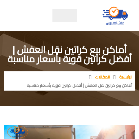
أماكن بيع كراتين نقل العفش |
أفضل كراتين قوية بأسعار مناسبة
الرئيسية
المقالات
أماكن بيع كراتين نقل العفش | أفضل كراتين قوية بأسعار مناسبة