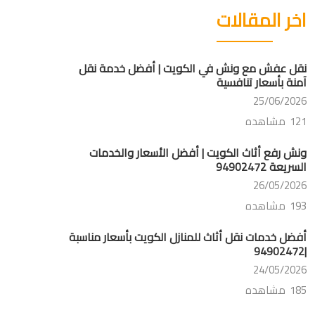
اخر المقالات
نقل عفش مع ونش في الكويت | أفضل خدمة نقل
آمنة بأسعار تنافسية
25/06/2026
121 مشاهده
ونش رفع أثاث الكويت | أفضل الأسعار والخدمات
السريعة 94902472
26/05/2026
193 مشاهده
أفضل خدمات نقل أثاث للمنازل الكويت بأسعار مناسبة
|94902472
24/05/2026
185 مشاهده