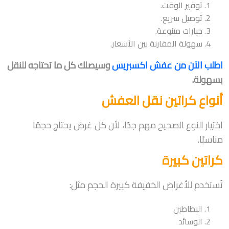
توفير الوقت.
توصيل سريع.
خيارات متنوعة.
سهولة المقارنة بين الأسعار.
اطلب الآن من عفش اكسبريس
وسيصلك كل ما تحتاجه للنقل
بسهولة.
أنواع كراتين نقل العفش
اختيار النوع الصحيح مهم جدًا، لأن كل غرض يحتاج حجمًا
مناسبًا.
كراتين كبيرة
تُستخدم للأغراض الخفيفة كبيرة الحجم مثل:
البطاطين
الوسائد