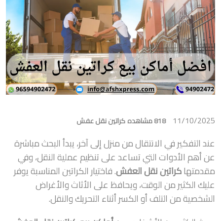
11/10/2025
818 مشاهده
كراتين نقل عفش
عند التفكير في الانتقال من منزل إلى آخر، يبدأ البحث مباشرة
عن أهم الأدوات التي تساعد على تنظيم عملية النقل، وفي
مقدمتها
كراتين نقل العفش
. فاختيار الكراتين المناسبة يوفر
عليك الكثير من الوقت، ويحافظ على الأثاث والأغراض
الشخصية من التلف أو الكسر أثناء التحريك والنقل.