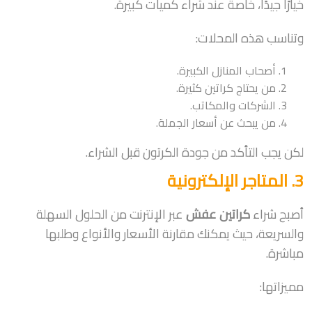
خيارًا جيدًا، خاصة عند شراء كميات كبيرة.
وتناسب هذه المحلات:
أصحاب المنازل الكبيرة.
من يحتاج كراتين كثيرة.
الشركات والمكاتب.
من يبحث عن أسعار الجملة.
لكن يجب التأكد من جودة الكرتون قبل الشراء.
3. المتاجر الإلكترونية
أصبح شراء
كراتين عفش
عبر الإنترنت من الحلول السهلة
والسريعة، حيث يمكنك مقارنة الأسعار والأنواع وطلبها
مباشرة.
مميزاتها: