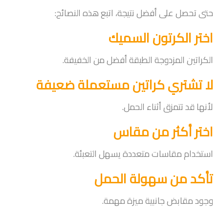
حتى تحصل على أفضل نتيجة، اتبع هذه النصائح:
اختر الكرتون السميك
الكراتين المزدوجة الطبقة أفضل من الخفيفة.
لا تشتري كراتين مستعملة ضعيفة
لأنها قد تتمزق أثناء الحمل.
اختر أكثر من مقاس
استخدام مقاسات متعددة يسهل التعبئة.
تأكد من سهولة الحمل
وجود مقابض جانبية ميزة مهمة.