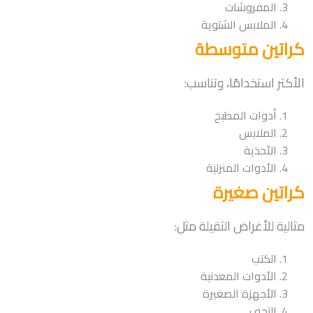
المفروشات
الملابس الشتوية
كراتين متوسطة
الأكثر استخدامًا، وتناسب:
أدوات المطبخ
الملابس
الأحذية
الأدوات المنزلية
كراتين صغيرة
مثالية للأغراض الثقيلة مثل:
الكتب
الأدوات المعدنية
الأجهزة الصغيرة
التحف