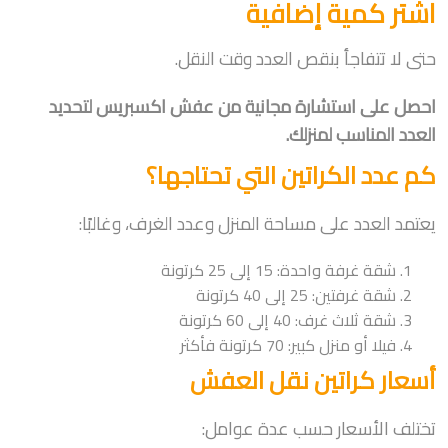
اشتر كمية إضافية
حتى لا تتفاجأ بنقص العدد وقت النقل.
احصل على استشارة مجانية من عفش اكسبريس لتحديد
العدد المناسب لمنزلك.
كم عدد الكراتين التي تحتاجها؟
يعتمد العدد على مساحة المنزل وعدد الغرف، وغالبًا:
شقة غرفة واحدة: 15 إلى 25 كرتونة
شقة غرفتين: 25 إلى 40 كرتونة
شقة ثلاث غرف: 40 إلى 60 كرتونة
فيلا أو منزل كبير: 70 كرتونة فأكثر
أسعار كراتين نقل العفش
تختلف الأسعار حسب عدة عوامل: