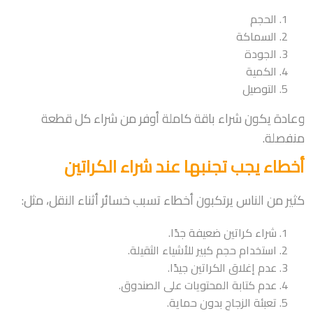
الحجم
السماكة
الجودة
الكمية
التوصيل
وعادة يكون شراء باقة كاملة أوفر من شراء كل قطعة
منفصلة.
أخطاء يجب تجنبها عند شراء الكراتين
كثير من الناس يرتكبون أخطاء تسبب خسائر أثناء النقل، مثل:
شراء كراتين ضعيفة جدًا.
استخدام حجم كبير للأشياء الثقيلة.
عدم إغلاق الكراتين جيدًا.
عدم كتابة المحتويات على الصندوق.
تعبئة الزجاج بدون حماية.