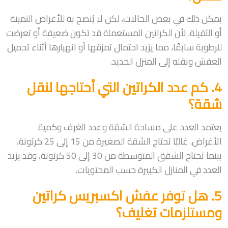
يمكن ذلك في بعض الحالات، لكن لا يُنصح به للأغراض الثمينة
أو الثقيلة. لأن الكراتين المستعملة قد تكون ضعيفة أو تعرضت
للرطوبة سابقًا، مما يزيد احتمال تمزقها أو انهيارها أثناء تحميل
العفش ونقله إلى المنزل الجديد.
4. كم عدد الكراتين التي أحتاجها لنقل
شقة؟
يعتمد العدد على مساحة الشقة وعدد الغرف وكمية
الأغراض. غالبًا تحتاج الشقة الصغيرة من 15 إلى 25 كرتونة،
بينما تحتاج الشقق المتوسطة من 30 إلى 50 كرتونة، وقد يزيد
العدد في المنازل الكبيرة حسب المحتويات.
5. هل توفر عفش اكسبريس كراتين
ومستلزمات تغليف؟