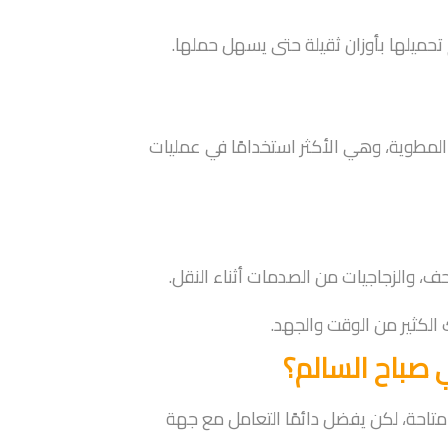
تحميلها بأوزان ثقيلة حتى يسهل حملها.
 المطوية، وهي الأكثر استخدامًا في عمليات
ف، والزجاجيات من الصدمات أثناء النقل.
 الكثير من الوقت والجهد.
 صباح السالم؟
متاحة، لكن يفضل دائمًا التعامل مع جهة