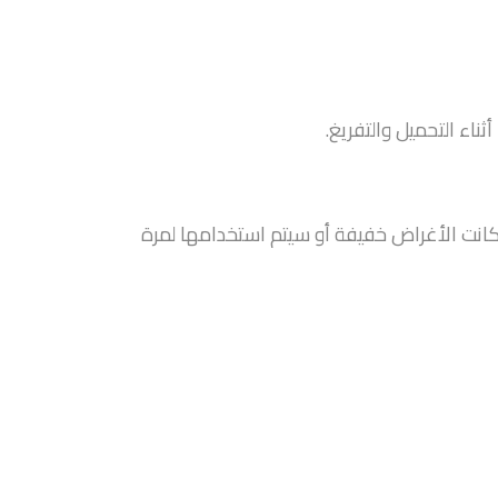
ناء التحميل والتفريغ.
كانت الأغراض خفيفة أو سيتم استخدامها لمرة