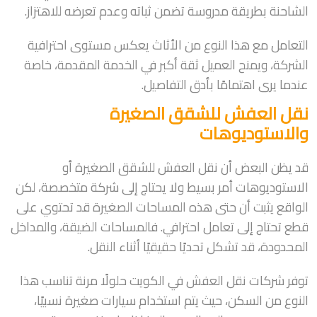
الشاحنة بطريقة مدروسة تضمن ثباته وعدم تعرضه للاهتزاز.
التعامل مع هذا النوع من الأثاث يعكس مستوى احترافية
الشركة، ويمنح العميل ثقة أكبر في الخدمة المقدمة، خاصة
عندما يرى اهتمامًا بأدق التفاصيل.
نقل العفش للشقق الصغيرة
والاستوديوهات
قد يظن البعض أن نقل العفش للشقق الصغيرة أو
الاستوديوهات أمر بسيط ولا يحتاج إلى شركة متخصصة، لكن
الواقع يثبت أن حتى هذه المساحات الصغيرة قد تحتوي على
قطع تحتاج إلى تعامل احترافي. فالمساحات الضيقة، والمداخل
المحدودة، قد تشكل تحديًا حقيقيًا أثناء النقل.
توفر شركات نقل العفش في الكويت حلولًا مرنة تناسب هذا
النوع من السكن، حيث يتم استخدام سيارات صغيرة نسبيًا،