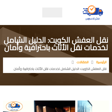
نقل العفش الكويت: الدليل الشامل
لخدمات نقل الأثاث باحترافية وأمان
الرئيسية
المقالات
نقل العفش الكويت: الدليل الشامل لخدمات نقل الأثاث باحترافية وأمان