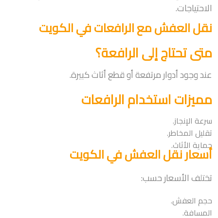
الاحتياجات.
نقل العفش مع الرافعات في الكويت
متى تحتاج إلى الرافعة؟
عند وجود أدوار مرتفعة أو قطع أثاث كبيرة.
مميزات استخدام الرافعات
سرعة الإنجاز.
تقليل المخاطر.
حماية الأثاث.
أسعار نقل العفش في الكويت
تختلف الأسعار حسب:
حجم العفش.
المسافة.