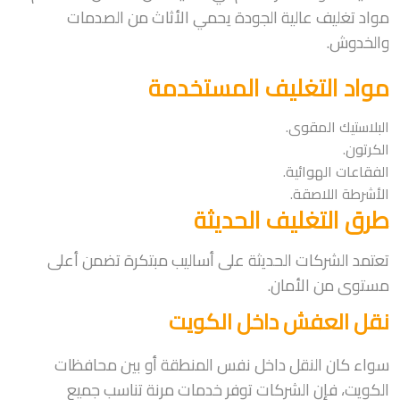
مواد تغليف عالية الجودة يحمي الأثاث من الصدمات
والخدوش.
مواد التغليف المستخدمة
البلاستيك المقوى.
الكرتون.
الفقاعات الهوائية.
الأشرطة اللاصقة.
طرق التغليف الحديثة
تعتمد الشركات الحديثة على أساليب مبتكرة تضمن أعلى
مستوى من الأمان.
نقل العفش داخل الكويت
سواء كان النقل داخل نفس المنطقة أو بين محافظات
الكويت، فإن الشركات توفر خدمات مرنة تناسب جميع