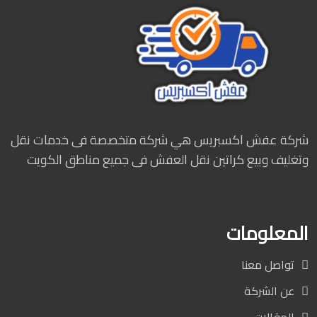
شركة عفش اكسبريس هي شركة متخصصة فى خدمات نقل
وتغليف وبيع كراتين نقل العفش فى جميع مناطق الكويت
المعلومات
تواصل معنا
عن الشركة
المقالات