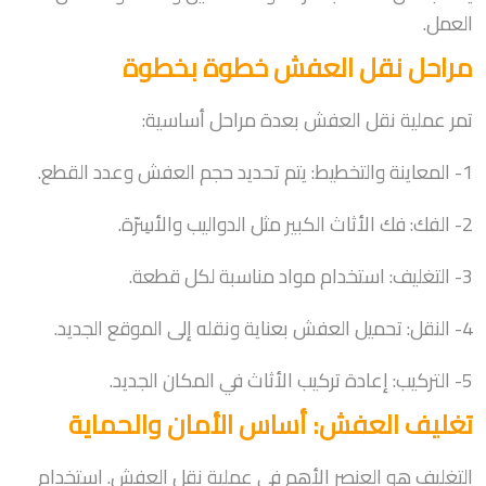
العمل.
مراحل نقل العفش خطوة بخطوة
تمر عملية نقل العفش بعدة مراحل أساسية:
1- المعاينة والتخطيط: يتم تحديد حجم العفش وعدد القطع.
2- الفك: فك الأثاث الكبير مثل الدواليب والأسِرّة.
3- التغليف: استخدام مواد مناسبة لكل قطعة.
4- النقل: تحميل العفش بعناية ونقله إلى الموقع الجديد.
5- التركيب: إعادة تركيب الأثاث في المكان الجديد.
تغليف العفش: أساس الأمان والحماية
التغليف هو العنصر الأهم في عملية نقل العفش. استخدام