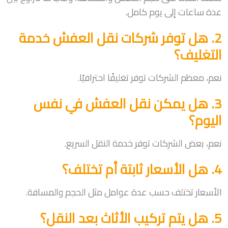
عدة ساعات إلى يوم كامل.
2. هل توفر شركات نقل العفش خدمة
التغليف؟
نعم، معظم الشركات توفر تغليفًا احترافيًا.
3. هل يمكن نقل العفش في نفس
اليوم؟
نعم، بعض الشركات توفر خدمة النقل السريع.
4. هل الأسعار ثابتة أم تختلف؟
الأسعار تختلف حسب عدة عوامل مثل الحجم والمسافة.
5. هل يتم تركيب الأثاث بعد النقل؟