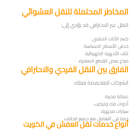
المخاطر المحتملة للنقل العشوائي
النقل غير الاحترافي قد يؤدي إلى:
كسر الأثاث الخشبي.
خدش الأسطح الحساسة.
تلف الأجهزة الكهربائية.
ضياع بعض القطع الصغيرة.
الفارق بين النقل الفردي والاحترافي
الشركات المتخصصة تمتلك:
عمالة مدربة.
أدوات فك وتركيب.
سيارات مجهزة.
خبرة في التعامل مع جميع الحالات.
أنواع خدمات نقل العفش في الكويت