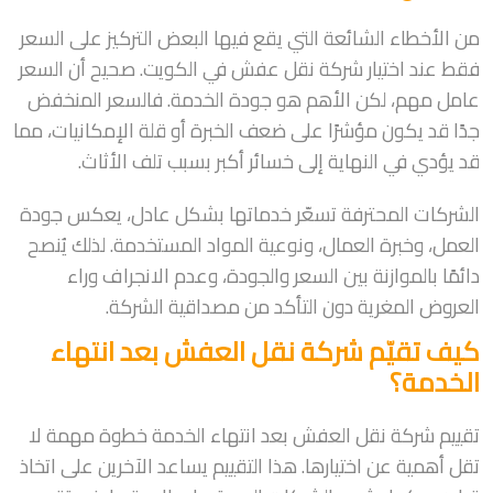
من الأخطاء الشائعة التي يقع فيها البعض التركيز على السعر
فقط عند اختيار شركة نقل عفش في الكويت. صحيح أن السعر
عامل مهم، لكن الأهم هو جودة الخدمة. فالسعر المنخفض
جدًا قد يكون مؤشرًا على ضعف الخبرة أو قلة الإمكانيات، مما
قد يؤدي في النهاية إلى خسائر أكبر بسبب تلف الأثاث.
الشركات المحترفة تسعّر خدماتها بشكل عادل، يعكس جودة
العمل، وخبرة العمال، ونوعية المواد المستخدمة. لذلك يُنصح
دائمًا بالموازنة بين السعر والجودة، وعدم الانجراف وراء
العروض المغرية دون التأكد من مصداقية الشركة.
كيف تقيّم شركة نقل العفش بعد انتهاء
الخدمة؟
تقييم شركة نقل العفش بعد انتهاء الخدمة خطوة مهمة لا
تقل أهمية عن اختيارها. هذا التقييم يساعد الآخرين على اتخاذ