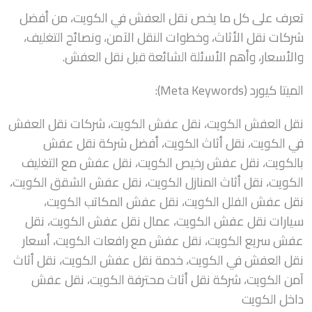
تعرف على كل ما يخص نقل العفش في الكويت، من أفضل
شركات نقل الأثاث، وخطوات النقل الآمن، ونصائح التغليف،
والأسعار، وأهم الأسئلة الشائعة قبل نقل العفش.
الميتا كيورد (Meta Keywords):
نقل العفش الكويت، نقل عفش الكويت، شركات نقل العفش
في الكويت، نقل أثاث الكويت، أفضل شركة نقل عفش
بالكويت، نقل عفش رخيص الكويت، نقل عفش مع التغليف
الكويت، نقل أثاث المنازل الكويت، نقل عفش الشقق الكويت،
نقل عفش الفلل الكويت، نقل عفش المكاتب الكويت،
سيارات نقل عفش الكويت، عمال نقل عفش الكويت، نقل
عفش سريع الكويت، نقل عفش مع رافعات الكويت، أسعار
نقل العفش في الكويت، خدمة نقل عفش الكويت، نقل أثاث
آمن الكويت، شركة نقل أثاث محترفة الكويت، نقل عفش
داخل الكويت