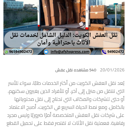
20/01/2026
540 مشاهده
نقل عفش
يُعد نقل العفش الكويت من أكثر الخدمات طلبًا، سواء للأسر
التي تنتقل من منزل إلى آخر، أو للأفراد الذين يغيرون سكنهم،
أو حتى للشركات والمكاتب التي تحتاج إلى نقل محتوياتها
بالكامل. ومع نمط الحياة السريع في الكويت، أصبح الاعتماد
على شركات نقل العفش المتخصصة أمرًا ضروريًا وليس مجرد
رفاهية. فعملية نقل الأثاث لا تقتصر فقط على تحميل القطع