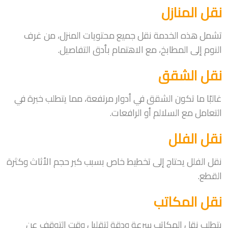
نقل المنازل
تشمل هذه الخدمة نقل جميع محتويات المنزل، من غرف
النوم إلى المطابخ، مع الاهتمام بأدق التفاصيل.
نقل الشقق
غالبًا ما تكون الشقق في أدوار مرتفعة، مما يتطلب خبرة في
التعامل مع السلالم أو الرافعات.
نقل الفلل
نقل الفلل يحتاج إلى تخطيط خاص بسبب كبر حجم الأثاث وكثرة
القطع.
نقل المكاتب
يتطلب نقل المكاتب سرعة ودقة لتقليل وقت التوقف عن