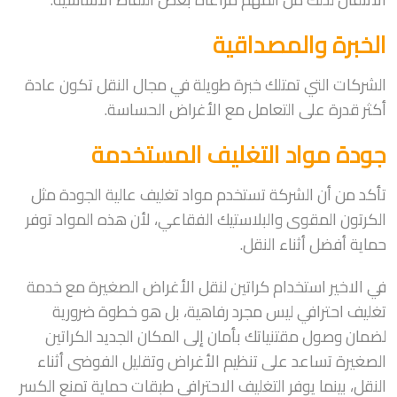
الخبرة والمصداقية
الشركات التي تمتلك خبرة طويلة في مجال النقل تكون عادة
أكثر قدرة على التعامل مع الأغراض الحساسة.
جودة مواد التغليف المستخدمة
تأكد من أن الشركة تستخدم مواد تغليف عالية الجودة مثل
الكرتون المقوى والبلاستيك الفقاعي، لأن هذه المواد توفر
حماية أفضل أثناء النقل.
في الاخير استخدام كراتين لنقل الأغراض الصغيرة مع خدمة
تغليف احترافي ليس مجرد رفاهية، بل هو خطوة ضرورية
لضمان وصول مقتنياتك بأمان إلى المكان الجديد الكراتين
الصغيرة تساعد على تنظيم الأغراض وتقليل الفوضى أثناء
النقل، بينما يوفر التغليف الاحترافي طبقات حماية تمنع الكسر