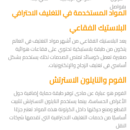
بفواصل
المواد المستخدمة في التغليف الاحترافي
البلاستيك الفقاعي
يعد البلاستيك الفقاعي من أشهر مواد التغليف في العالم
يتكون من طبقة بلاستيكية تحتوي على فقاعات هوائية
صغيرة تعمل كوسائد تمتص الصدمات لذلك يستخدم بشكل
أساسي في تغليف الزجاج والإلكترونيات.
الفوم والنايلون الاسترتش
الفوم هو عبارة عن مادى توفر طبقة حماية إضافية حول
الأغراض الحساسة، بينما يستخدم النايلون الاسترتش لتثبيت
القطع ومنع حركتها داخل الكرتونة هذه المواد تعتبر جزءًا
أساسيًا من خدمات التغليف الاحترافية التي تقدمها شركات
النقل