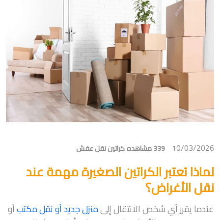
10/03/2026
339 مشاهده
كراتين نقل عفش
لماذا تعتبر الكراتين الصغيرة مهمة عند
نقل الأغراض؟
عندما يقرر أي شخص الانتقال إلى
منزل جديد أو نقل مكتب
أو