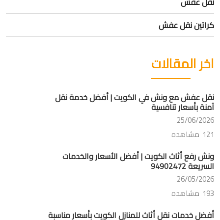
نقل عفش
كراتين نقل عفش
اخر المقالات
نقل عفش مع ونش في الكويت | أفضل خدمة نقل
آمنة بأسعار تنافسية
25/06/2026
121 مشاهده
ونش رفع أثاث الكويت | أفضل الأسعار والخدمات
السريعة 94902472
26/05/2026
193 مشاهده
أفضل خدمات نقل أثاث للمنازل الكويت بأسعار مناسبة