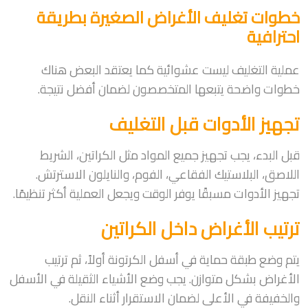
خطوات تغليف الأغراض الصغيرة بطريقة
احترافية
عملية التغليف ليست عشوائية كما يعتقد البعض هناك
خطوات واضحة يتبعها المتخصصون لضمان أفضل نتيجة.
تجهيز الأدوات قبل التغليف
قبل البدء، يجب تجهيز جميع المواد مثل الكراتين، الشريط
اللاصق، البلاستيك الفقاعي، الفوم، والنايلون الاسترتش.
تجهيز الأدوات مسبقًا يوفر الوقت ويجعل العملية أكثر تنظيمًا.
ترتيب الأغراض داخل الكراتين
يتم وضع طبقة حماية في أسفل الكرتونة أولاً، ثم ترتيب
الأغراض بشكل متوازن. يجب وضع الأشياء الثقيلة في الأسفل
والخفيفة في الأعلى لضمان الاستقرار أثناء النقل.