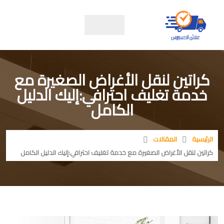
كراتين لنقل الأغراض الصغيرة مع
خدمة تغليف احترافي:إليك الدليل
الكامل
الرئيسية
المقالات
كراتين لنقل الأغراض الصغيرة مع خدمة تغليف احترافي:إليك الدليل الكامل