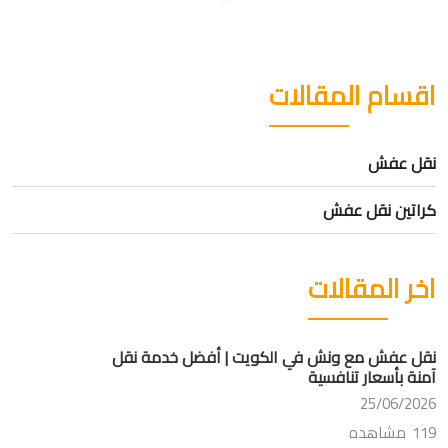
اقسام المقالات
نقل عفش
كراتين نقل عفش
اخر المقالات
نقل عفش مع ونش في الكويت | أفضل خدمة نقل
آمنة بأسعار تنافسية
25/06/2026
119 مشاهده