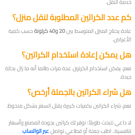
خدمة النقل.
كم عدد الكراتين المطلوبة لنقل منزل؟
عادة يحتاج المنزل المتوسط بين
20 و40 كرتونة
حسب كمية
الأغراض.
هل يمكن إعادة استخدام الكراتين؟
نعم، يمكن استخدام الكرتون عدة مرات طالما أنه ما زال بحالة
جيدة.
هل شراء الكراتين بالجملة أرخص؟
نعم، شراء الكراتين بكميات كبيرة يقلل السعر بشكل ملحوظ.
لا داعي للبحث طويلاً؛ نوفر لك كراتين بجودة المصنع وأسعار
تنافسية.. اطلب جملة أو قطاعي تواصل
عبر الواتساب