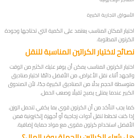
الأسواق التجارية الكبيرة
اختيار المكان المناسب يعتمد على الكمية التي تحتاجها وجودة
الكرتون المطلوبة.
نصائح لاختيار الكراتين المناسبة للنقل
اختيار الكرتون المناسب يمكن أن يوفر عليك الكثير من الوقت
والجهد أثناء نقل الأغراض. من الأفضل دائمًا اختيار صناديق
متوسطة الحجم بدلًا من الصناديق الكبيرة جدًا، لأن الصندوق
الكبير عندما يمتلئ يصبح ثقيلًا وصعب الحمل.
كما يجب التأكد من أن الكرتون قوي بما يكفي لتحمل الوزن.
إذا كنت تخطط لنقل أدوات زجاجية أو أجهزة إلكترونية فمن
الأفضل استخدام كرتون مقوى مع مواد حماية إضافية.
هل شراء الكراتين بالجملة يوفر المال؟