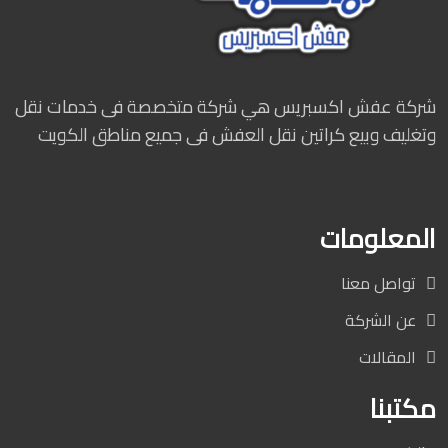
شركة عفش اكسبريس هي شركة متخصصة فى خدمات نقل
وتغليف وبيع كراتين نقل العفش فى جميع مناطق الكويت
المعلومات
تواصل معنا
عن الشركة
المقالات
مكتبنا