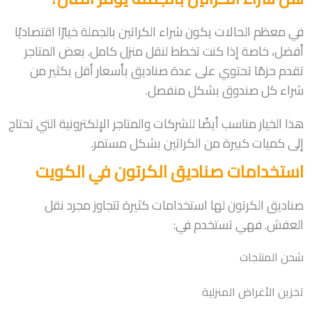
في معظم الحالات يكون شراء الكراتين بالجملة خيارًا اقتصاديًا
أفضل، خاصة إذا كنت تخطط لنقل منزل كامل. بعض المتاجر
تقدم حزمًا تحتوي على عدة صناديق بأسعار أقل بكثير من
شراء كل صندوق بشكل منفصل.
هذا الخيار مناسب أيضًا للشركات والمتاجر الإلكترونية التي تحتاج
إلى كميات كبيرة من الكراتين بشكل مستمر.
استخدامات صناديق الكرتون في الكويت
صناديق الكرتون لها استخدامات كثيرة تتجاوز مجرد نقل
العفش. فهي تستخدم في:
شحن المنتجات
تخزين الأغراض المنزلية