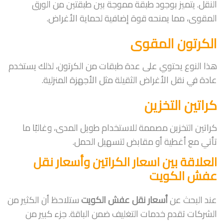
النقل. يتميز بوجود طبقة مموجة بين طبقتين من الورق
المقوى، مما يمنحه قوة إضافية لحماية الأغراض.
الكرتون المقوى
هذا النوع يحتوي على عدة طبقات من الكرتون، لذلك يستخدم
عادة في نقل الأغراض الثقيلة مثل الأجهزة المنزلية.
كراتين التخزين
كراتين التخزين مصممة للاستخدام طويل المدى، وغالبًا ما
تأتي مع أغطية أو مقابض لتسهيل الحمل.
العلاقة بين اسعار الكراتين وأسعار نقل
عفش الكويت
عند البحث عن
أسعار نقل عفش الكويت
ستلاحظ أن الكثير من
الشركات تقدم خدمات التغليف ضمن الباقة. جزء كبير من