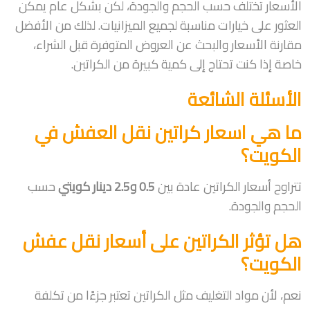
الأسعار تختلف حسب الحجم والجودة، لكن بشكل عام يمكن
العثور على خيارات مناسبة لجميع الميزانيات. لذلك من الأفضل
مقارنة الأسعار والبحث عن العروض المتوفرة قبل الشراء،
خاصة إذا كنت تحتاج إلى كمية كبيرة من الكراتين.
الأسئلة الشائعة
ما هي اسعار كراتين نقل العفش في
الكويت؟
تتراوح أسعار الكراتين عادة بين
0.5 و2.5 دينار كويتي
حسب
الحجم والجودة.
هل تؤثر الكراتين على أسعار نقل عفش
الكويت؟
نعم، لأن مواد التغليف مثل الكراتين تعتبر جزءًا من تكلفة