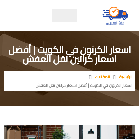
اسعار الكرتون في الكويت | أفضل
اسعار كراتين نقل العفش
الرئيسية
المقالات
اسعار الكرتون في الكويت | أفضل اسعار كراتين نقل العفش