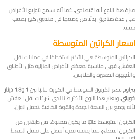
ميزة هذا النوع أنه اقتصادي، كما أنه يسمح بتوزيع الأغراض
على عدة صناديق بدلًا من وضعها في صندوق كبير يصعب
حمله.
اسعار الكراتين المتوسطة
الكراتين المتوسطة هي الأكثر استخدامًا في عمليات نقل
العفش. فهي مناسبة لمعظم الأغراض المنزلية مثل الأطباق
والأجهزة الصغيرة والملابس.
يتراوح سعر الكرتون المتوسط في الكويت غالبًا بين
1 و1.8 دينار
كويتي
. ويعتبر هذا النوع الأكثر طلبًا لدى شركات نقل العفش
لأنه يجمع بين السعة الجيدة والقوة الكافية لتحمل الوزن.
الكرتون المتوسط غالبًا ما يكون مصنوعًا من طبقتين من
الكرتون المضلع، مما يمنحه قدرة أفضل على تحمل الضغط