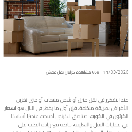
11/03/2026
668 مشاهده
كراتين نقل عفش
عند التفكير في نقل منزل أو شحن منتجات أو حتى تخزين
الأغراض بطريقة منظمة، فإن أول ما يخطر في البال هو
اسعار
الكرتون في الكويت
. صناديق الكرتون أصبحت عنصرًا أساسيًا
في عمليات النقل والتغليف، خاصة مع زيادة الطلب على