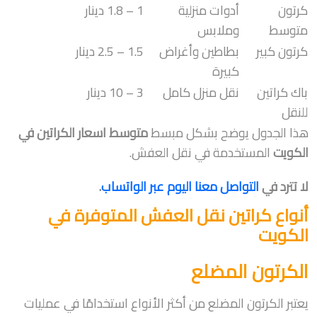
كرتون
أدوات منزلية
1 – 1.8 دينار
متوسط
وملابس
كرتون كبير
بطاطين وأغراض
1.5 – 2.5 دينار
كبيرة
باك كراتين
نقل منزل كامل
3 – 10 دينار
للنقل
هذا الجدول يوضح بشكل مبسط
متوسط اسعار الكراتين في
الكويت
المستخدمة في نقل العفش.
لا تترد في
التواصل معنا اليوم عبر الواتساب
.
أنواع كراتين نقل العفش المتوفرة في
الكويت
الكرتون المضلع
يعتبر الكرتون المضلع من أكثر الأنواع استخدامًا في عمليات