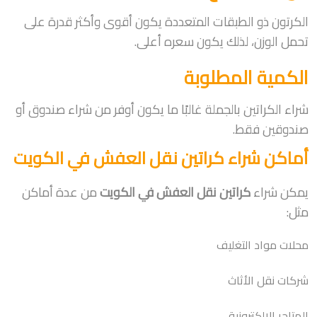
الكرتون ذو الطبقات المتعددة يكون أقوى وأكثر قدرة على
تحمل الوزن، لذلك يكون سعره أعلى.
الكمية المطلوبة
شراء الكراتين بالجملة غالبًا ما يكون أوفر من شراء صندوق أو
صندوقين فقط.
أماكن شراء كراتين نقل العفش في الكويت
يمكن شراء
كراتين نقل العفش في الكويت
من عدة أماكن
مثل:
محلات مواد التغليف
شركات نقل الأثاث
المتاجر الإلكترونية