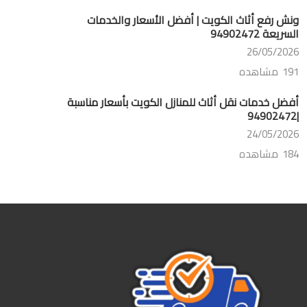
ونش رفع أثاث الكويت | أفضل الأسعار والخدمات
السريعة 94902472
26/05/2026
191 مشاهده
أفضل خدمات نقل أثاث للمنازل الكويت بأسعار مناسبة
|94902472
24/05/2026
184 مشاهده