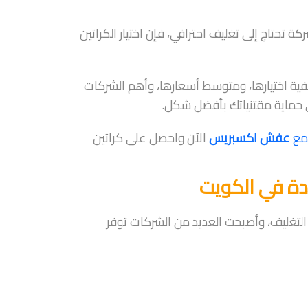
ركة تحتاج إلى تغليف احترافي، فإن اختيار الكراتين
فية اختيارها، ومتوسط أسعارها، وأهم الشركات
ي حماية مقتنياتك بأفضل شكل.
مع
عفش اكسبريس
الآن واحصل على كراتين
دة في الكويت
التغليف، وأصبحت العديد من الشركات توفر