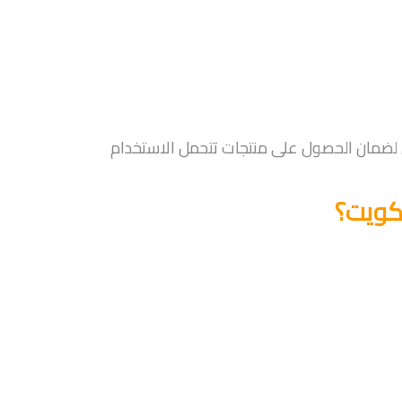
ل لضمان الحصول على منتجات تتحمل الاستخدام
لكويت؟