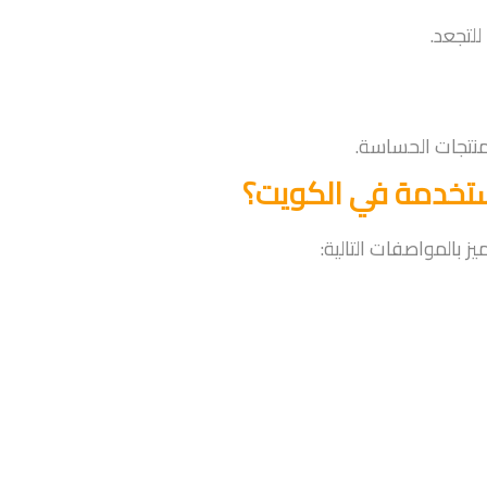
لتجعد.
منتجات الحساسة.
مستخدمة في الكويت؟
ز بالمواصفات التالية: