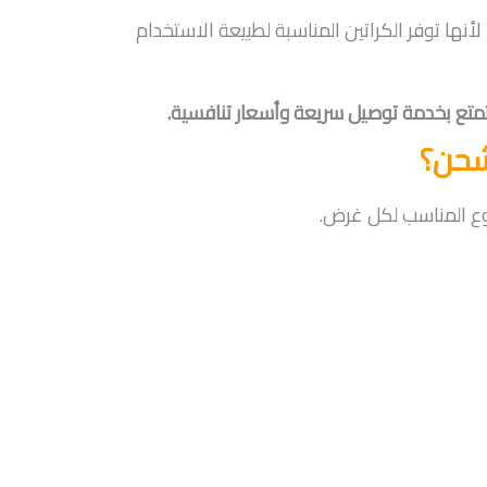
 لأنها توفر الكراتين المناسبة لطبيعة الاستخدام
متع بخدمة توصيل سريعة وأسعار تنافسية.
شحن؟
لنوع المناسب لكل غرض.