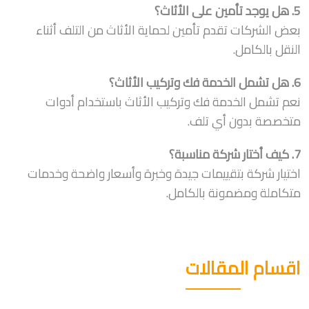
5. هل يوجد تأمين على الأثاث؟
بعض الشركات تقدم تأمين لحماية الأثاث من التلف أثناء
النقل بالكامل.
6. هل تشمل الخدمة فك وتركيب الأثاث؟
نعم تشمل الخدمة فك وتركيب الأثاث باستخدام أدوات
متخصصة بدون أي تلف.
7. كيف أختار شركة مناسبة؟
اختيار شركة بتقييمات جيدة وخبرة وأسعار واضحة وخدمات
متكاملة ومضمونة بالكامل.
اقسام المقالات