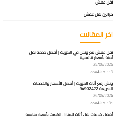
نقل عفش
كراتين نقل عفش
اخر المقالات
نقل عفش مع ونش في الكويت | أفضل خدمة نقل
آمنة بأسعار تنافسية
25/06/2026
119 مشاهده
ونش رفع أثاث الكويت | أفضل الأسعار والخدمات
السريعة 94902472
26/05/2026
191 مشاهده
أفضل خدمات نقل أثاث للمنازل الكويت بأسعار مناسبة