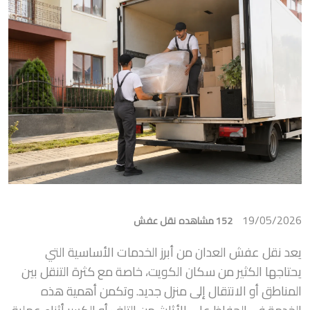
19/05/2026
152 مشاهده
نقل عفش
يعد نقل عفش العدان من أبرز الخدمات الأساسية التي
يحتاجها الكثير من سكان الكويت، خاصة مع كثرة التنقل بين
المناطق أو الانتقال إلى منزل جديد. وتكمن أهمية هذه