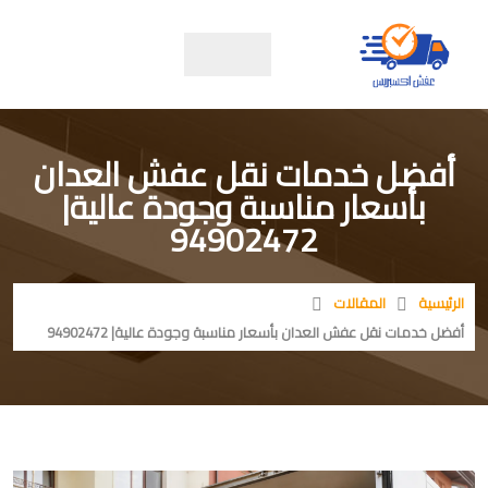
أفضل خدمات نقل عفش العدان
بأسعار مناسبة وجودة عالية|
94902472
الرئيسية
المقالات
أفضل خدمات نقل عفش العدان بأسعار مناسبة وجودة عالية| 94902472