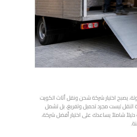
دولة، يصبح اختيار شركة شحن ونقل أثاث الكويت
ة النقل ليست مجرد تحميل وتفريغ، بل تشمل
 دليلاً شاملاً يساعدك على اختيار أفضل شركة،
ة.