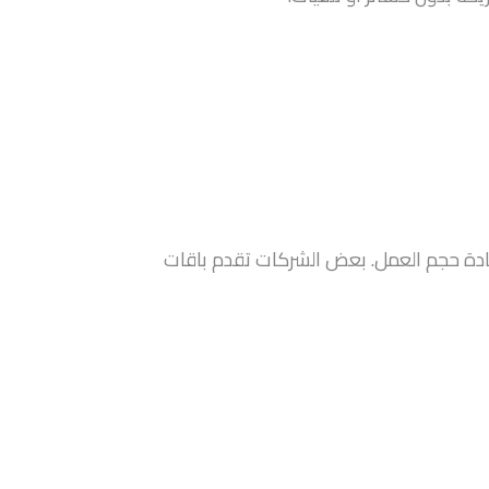
يادة حجم العمل. بعض الشركات تقدم باقات