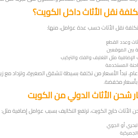
لفة نقل الأثاث داخل الكويت؟
كلفة نقل الأثاث حسب عدة عوامل، منها:
ثاث وعدد القطع
 بين الموقعين
الإضافية مثل التغليف والفك والتركيب
احنة المستخدمة
م، تبدأ الأسعار من تكلفة بسيطة للشقق الصغيرة، وتزداد مع ز
بأسعار مخفضة.
ر شحن الأثاث الدولي من الكويت
 الأثاث خارج الكويت، ترتفع التكاليف بسبب عوامل إضافية مثل:
لبحري أو الجوي
الجمركية