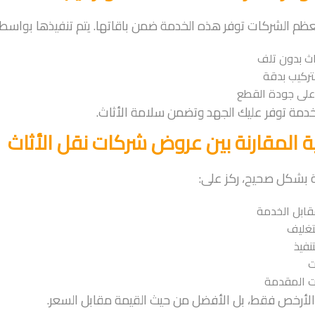
ظم الشركات توفر هذه الخدمة ضمن باقاتها. يتم تنفيذها بواس
اث بدون تلف
تركيب بدقة
على جودة القطع
دمة توفر عليك الجهد وتضمن سلامة الأثاث.
 المقارنة بين عروض شركات نقل الأثاث
ة بشكل صحيح، ركز على:
قابل الخدمة
تغليف
نفيذ
ت
ت المقدمة
ر الأرخص فقط، بل الأفضل من حيث القيمة مقابل السعر.