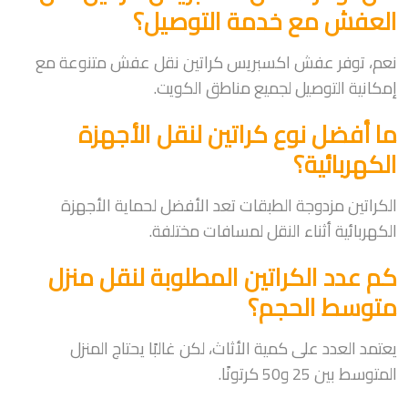
العفش مع خدمة التوصيل؟
نعم، توفر عفش اكسبريس كراتين نقل عفش متنوعة مع
إمكانية التوصيل لجميع مناطق الكويت.
ما أفضل نوع كراتين لنقل الأجهزة
الكهربائية؟
الكراتين مزدوجة الطبقات تعد الأفضل لحماية الأجهزة
الكهربائية أثناء النقل لمسافات مختلفة.
كم عدد الكراتين المطلوبة لنقل منزل
متوسط الحجم؟
يعتمد العدد على كمية الأثاث، لكن غالبًا يحتاج المنزل
المتوسط بين 25 و50 كرتونًا.