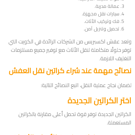
عمالة مدربة.
سيارات نقل مجهزة.
فك وتركيب الأثاث.
تحميل وتنزيل آمن.
وتعد عفش اكسبريس من الشركات الرائدة في الكويت التي
توفر حلولًا متكاملة لنقل الأثاث مع توفير جميع مستلزمات
التغليف اللازمة.
نصائح مهمة عند شراء كراتين نقل العفش
لضمان نجاح عملية النقل، اتبع النصائح التالية:
اختر الكراتين الجديدة
الكراتين الجديدة توفر قوة تحمل أعلى مقارنة بالكراتين
المستعملة.