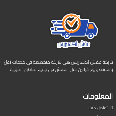
شركة عفش اكسبريس هي شركة متخصصة فى خدمات نقل
وتغليف وبيع كراتين نقل العفش فى جميع مناطق الكويت
المعلومات
تواصل معنا