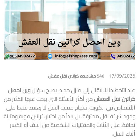
17/09/2025
546 مشاهده
كراتين نقل عفش
عند التخطيط للانتقال إلى منزل جديد، يصبح سؤال
وين احصل
كراتين نقل العفش
من أكثر الأسئلة التي يبحث عنها الكثير من
الأشخاص في الكويت. فنجاح عملية النقل لا يعتمد فقط على
وجود شركة نقل محترفة، بل يبدأ من اختيار كراتين قوية ومتينة
تحافظ على الأثاث والمقتنيات الشخصية من التلف أو الكسر
أثناء النقل.