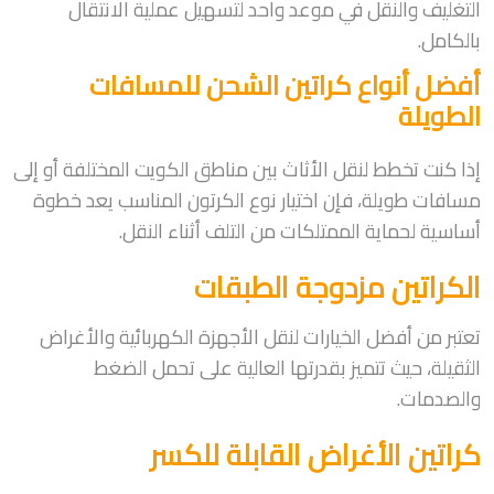
التغليف والنقل في موعد واحد لتسهيل عملية الانتقال
بالكامل.
أفضل أنواع كراتين الشحن للمسافات
الطويلة
إذا كنت تخطط لنقل الأثاث بين مناطق الكويت المختلفة أو إلى
مسافات طويلة، فإن اختيار نوع الكرتون المناسب يعد خطوة
أساسية لحماية الممتلكات من التلف أثناء النقل.
الكراتين مزدوجة الطبقات
تعتبر من أفضل الخيارات لنقل الأجهزة الكهربائية والأغراض
الثقيلة، حيث تتميز بقدرتها العالية على تحمل الضغط
والصدمات.
كراتين الأغراض القابلة للكسر