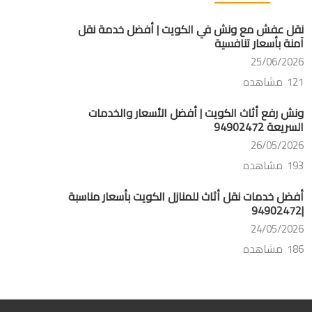
نقل عفش مع ونش في الكويت | أفضل خدمة نقل
آمنة بأسعار تنافسية
25/06/2026
121 مشاهده
ونش رفع أثاث الكويت | أفضل الأسعار والخدمات
السريعة 94902472
26/05/2026
193 مشاهده
أفضل خدمات نقل أثاث للمنازل الكويت بأسعار مناسبة
|94902472
24/05/2026
186 مشاهده