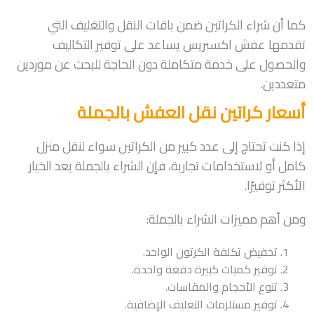
كما أن شراء الكراتين ضمن باقات النقل والتغليف التي
تقدمها عفش اكسبريس يساعد على توفير التكاليف
والحصول على خدمة متكاملة دون الحاجة للبحث عن موردين
متعددين.
أسعار كراتين نقل العفش بالجملة
إذا كنت تحتاج إلى عدد كبير من الكراتين سواء لنقل منزل
كامل أو لاستخدامات تجارية، فإن الشراء بالجملة يعد الخيار
الأكثر توفيرًا.
ومن أهم مميزات الشراء بالجملة:
تخفيض تكلفة الكرتون الواحد.
توفير كميات كبيرة دفعة واحدة.
تنوع الأحجام والمقاسات.
توفير مستلزمات التغليف الإضافية.