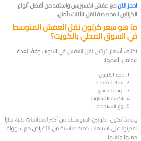
احجز الآن
مع عفش اكسبريس واستفد من أفضل أنواع
الكراتين المخصصة لنقل الأثاث بأمان.
ما هو سعر كرتون نقل العفش المتوسط
في السوق المحلي بالكويت؟
تختلف أسعار كراتين نقل العفش في الكويت وفقًا لعدة
عوامل، أهمها:
حجم الكرتون.
سمك الطبقات.
جودة التصنيع.
الكمية المطلوبة.
نوع الاستخدام.
وعادةً تكون الكراتين المتوسطة من أكثر المقاسات طلبًا، نظرًا
لقدرتها على استيعاب كمية مناسبة من الأغراض مع سهولة
حملها ونقلها.