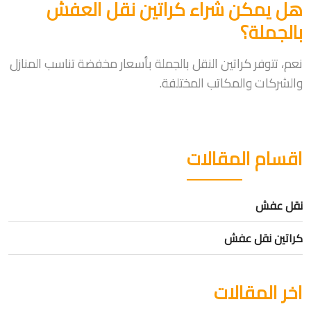
هل يمكن شراء كراتين نقل العفش
بالجملة؟
نعم، تتوفر كراتين النقل بالجملة بأسعار مخفضة تناسب المنازل
والشركات والمكاتب المختلفة.
اقسام المقالات
نقل عفش
كراتين نقل عفش
اخر المقالات