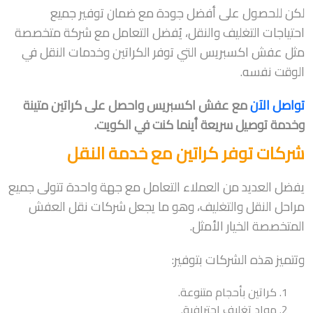
لكن للحصول على أفضل جودة مع ضمان توفير جميع
احتياجات التغليف والنقل، يُفضل التعامل مع شركة متخصصة
مثل عفش اكسبريس التي توفر الكراتين وخدمات النقل في
الوقت نفسه.
تواصل الآن
مع عفش اكسبريس واحصل على كراتين متينة
وخدمة توصيل سريعة أينما كنت في الكويت.
شركات توفر كراتين مع خدمة النقل
يفضل العديد من العملاء التعامل مع جهة واحدة تتولى جميع
مراحل النقل والتغليف، وهو ما يجعل شركات نقل العفش
المتخصصة الخيار الأمثل.
وتتميز هذه الشركات بتوفير:
كراتين بأحجام متنوعة.
مواد تغليف احترافية.