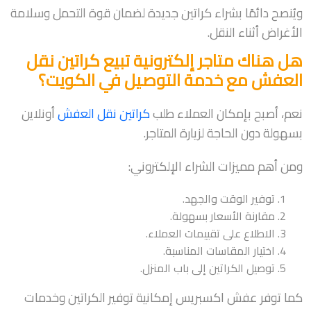
ويُنصح دائمًا بشراء كراتين جديدة لضمان قوة التحمل وسلامة
الأغراض أثناء النقل.
هل هناك متاجر إلكترونية تبيع كراتين نقل
العفش مع خدمة التوصيل في الكويت؟
نعم، أصبح بإمكان العملاء طلب
كراتين نقل العفش
أونلاين
بسهولة دون الحاجة لزيارة المتاجر.
ومن أهم مميزات الشراء الإلكتروني:
توفير الوقت والجهد.
مقارنة الأسعار بسهولة.
الاطلاع على تقييمات العملاء.
اختيار المقاسات المناسبة.
توصيل الكراتين إلى باب المنزل.
كما توفر عفش اكسبريس إمكانية توفير الكراتين وخدمات