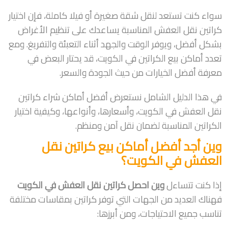
سواء كنت تستعد لنقل شقة صغيرة أو فيلا كاملة، فإن اختيار
كراتين نقل العفش المناسبة يساعدك على تنظيم الأغراض
بشكل أفضل، ويوفر الوقت والجهد أثناء التعبئة والتفريغ. ومع
تعدد أماكن بيع الكراتين في الكويت، قد يحتار البعض في
معرفة أفضل الخيارات من حيث الجودة والسعر.
في هذا الدليل الشامل نستعرض أفضل أماكن شراء كراتين
نقل العفش في الكويت، وأسعارها، وأنواعها، وكيفية اختيار
الكراتين المناسبة لضمان نقل آمن ومنظم.
وين أجد أفضل أماكن بيع كراتين نقل
العفش في الكويت؟
إذا كنت تتساءل
وين احصل كراتين نقل العفش في الكويت
فهناك العديد من الجهات التي توفر كراتين بمقاسات مختلفة
تناسب جميع الاحتياجات، ومن أبرزها: