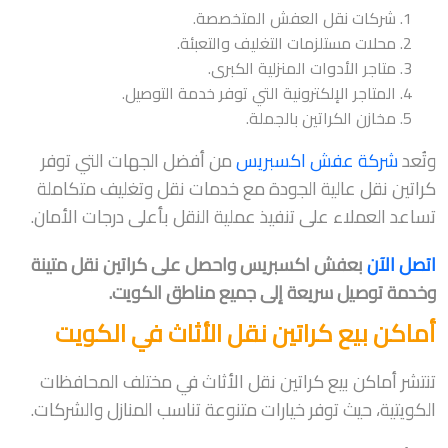
شركات نقل العفش المتخصصة.
محلات مستلزمات التغليف والتعبئة.
متاجر الأدوات المنزلية الكبرى.
المتاجر الإلكترونية التي توفر خدمة التوصيل.
مخازن الكراتين بالجملة.
وتُعد
شركة عفش اكسبريس
من أفضل الجهات التي توفر
كراتين نقل عالية الجودة مع خدمات نقل وتغليف متكاملة
تساعد العملاء على تنفيذ عملية النقل بأعلى درجات الأمان.
اتصل الآن
بعفش اكسبريس واحصل على كراتين نقل متينة
وخدمة توصيل سريعة إلى جميع مناطق الكويت.
أماكن بيع كراتين نقل الأثاث في الكويت
تنتشر أماكن بيع كراتين نقل الأثاث في مختلف المحافظات
الكويتية، حيث توفر خيارات متنوعة تناسب المنازل والشركات.