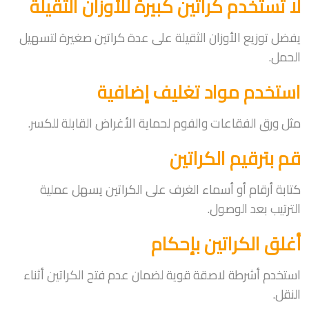
لا تستخدم كراتين كبيرة للأوزان الثقيلة
يفضل توزيع الأوزان الثقيلة على عدة كراتين صغيرة لتسهيل
الحمل.
استخدم مواد تغليف إضافية
مثل ورق الفقاعات والفوم لحماية الأغراض القابلة للكسر.
قم بترقيم الكراتين
كتابة أرقام أو أسماء الغرف على الكراتين يسهل عملية
الترتيب بعد الوصول.
أغلق الكراتين بإحكام
استخدم أشرطة لاصقة قوية لضمان عدم فتح الكراتين أثناء
النقل.