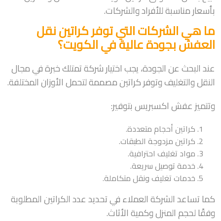
بأسعار مناسبة للأفراد والشركات.
ما هي الشركات التي توفر كراتين نقل
العفش بجودة عالية في الكويت؟
عند البحث عن الجودة، يجب اختيار شركة تمتلك خبرة في مجال
النقل والتغليف وتوفر كراتين مصممة لتحمل الأوزان المختلفة.
وتتميز عفش اكسبريس بتوفير:
كراتين أحجام متعددة.
كراتين مزدوجة الطبقات.
مواد تغليف احترافية.
خدمة توصيل سريعة.
خدمات تغليف ونقل متكاملة.
كما تساعد الشركة العملاء في تحديد عدد الكراتين المطلوبة
وفقًا لحجم المنزل وكمية الأثاث.