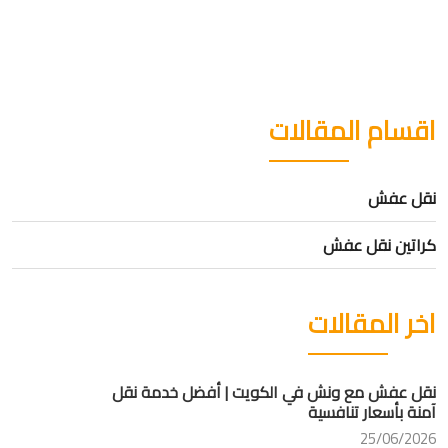
اقسام المقالات
نقل عفش
كراتين نقل عفش
اخر المقالات
نقل عفش مع ونش في الكويت | أفضل خدمة نقل
آمنة بأسعار تنافسية
25/06/2026