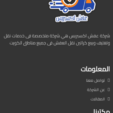
شركة عفش اكسبريس هي شركة متخصصة فى خدمات نقل
وتغليف وبيع كراتين نقل العفش فى جميع مناطق الكويت
المعلومات
تواصل معنا
عن الشركة
المقالات
مكتبنا