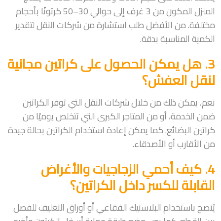
المنزل المكون من 3 غرف إلى حوالي 30–50 كرتونًا بأحجام
مختلفة. من الأفضل طلب استشارة من شركات النقل لتقدير
الكمية المناسبة بدقة.
3. هل يمكن الحصول على كراتين مجانية
لنقل العفش؟
نعم، يمكن ذلك من خلال شركات النقل التي توفر الكراتين
ضمن الخدمة، أو من المتاجر الكبرى التي تتخلص يوميًا من
كراتين البضائع. كما يمكن إعادة استخدام الكراتين بحالة جيدة
من الأقارب أو الأصدقاء.
4. كيف أحمي الزجاجيات والأغراض
القابلة للكسر داخل الكراتين؟
يُنصح باستخدام البلاستيك الفقاعي أو أوراق التغليف للفصل