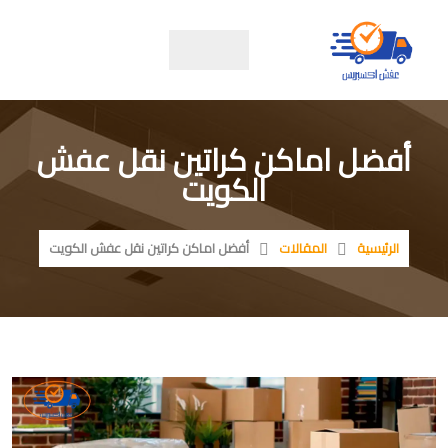
أفضل اماكن كراتين نقل عفش
الكويت
الرئيسية
المقالات
أفضل اماكن كراتين نقل عفش الكويت