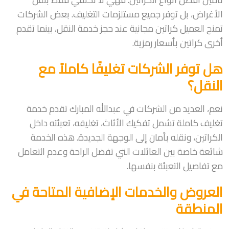
الأغراض، بل توفر جميع مستلزمات التغليف. بعض الشركات
تمنح العميل كراتين مجانية عند حجز خدمة النقل، بينما تقدم
أخرى كراتين بأسعار رمزية.
هل توفر الشركات تغليفًا كاملاً مع
النقل؟
نعم، العديد من الشركات في عبدالله المبارك تقدم خدمة
تغليف كاملة تشمل تفكيك الأثاث، تغليفه، تعبئته داخل
الكراتين، ونقله بأمان إلى الوجهة الجديدة. هذه الخدمة
شائعة خاصة بين العائلات التي تفضل الراحة وعدم التعامل
مع تفاصيل التعبئة بنفسها.
العروض والخدمات الإضافية المتاحة في
المنطقة