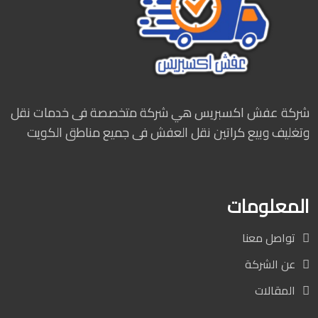
شركة عفش اكسبريس هي شركة متخصصة فى خدمات نقل
وتغليف وبيع كراتين نقل العفش فى جميع مناطق الكويت
المعلومات
تواصل معنا
عن الشركة
المقالات