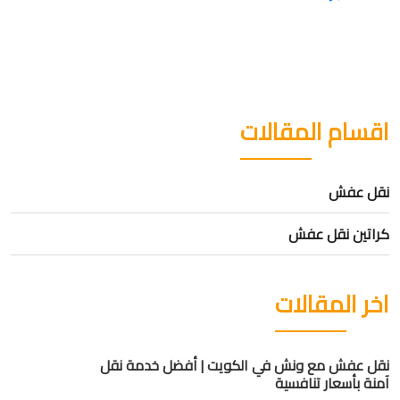
اقسام المقالات
نقل عفش
كراتين نقل عفش
اخر المقالات
نقل عفش مع ونش في الكويت | أفضل خدمة نقل
آمنة بأسعار تنافسية