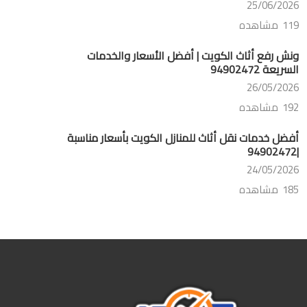
25/06/2026
119 مشاهده
ونش رفع أثاث الكويت | أفضل الأسعار والخدمات
السريعة 94902472
26/05/2026
192 مشاهده
أفضل خدمات نقل أثاث للمنازل الكويت بأسعار مناسبة
|94902472
24/05/2026
185 مشاهده