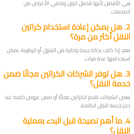
هي الأفضل لأنها تتحمل الوزن وتحمي الأغراض من
الصدمات.
2. هل يمكن إعادة استخدام كراتين
النقل أكثر من مرة؟
نعم، إذا كانت بحالة جيدة وخالية من التمزق أو الرطوبة، يمكن
استخدامها عدة مرات.
3. هل توفر الشركات الكراتين مجانًا ضمن
خدمة النقل؟
بعض الشركات تقدم الكراتين مجانًا أو ضمن عروض خاصة عند
حجز خدمة النقل الكاملة.
4. ما أهم نصيحة قبل البدء بعملية
النقل؟