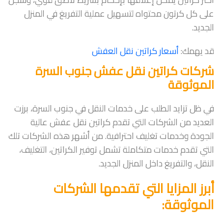
على كل كرتون محتواه لتسهيل عملية التفريغ في المنزل
الجديد.
قد يهمك:
أسعار كراتين نقل العفش
شركات كراتين نقل عفش جنوب السرة
الموثوقة
في ظل تزايد الطلب على خدمات النقل في جنوب السرة، برزت
العديد من الشركات التي تقدم كراتين نقل عفش عالية
الجودة وخدمات تغليف احترافية. من أشهر هذه الشركات تلك
التي تقدم خدمات متكاملة تشمل توفير الكراتين، التغليف،
النقل، والتفريغ داخل المنزل الجديد.
أبرز المزايا التي تقدمها الشركات
الموثوقة: