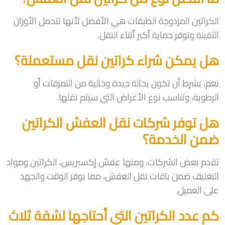
الكراتين المزدوجة الطبقات هي الأفضل لأنها تتحمل الأوزان
الثقيلة وتوفر حماية أكبر أثناء النقل.
هل يمكن شراء كراتين نقل مستعملة؟
نعم، بشرط أن تكون بحالة جيدة وخالية من التمزقات أو
الرطوبة، وتناسب نوع الأغراض التي سيتم نقلها.
هل توفر شركات نقل العفش الكراتين
ضمن الخدمة؟
تقدم بعض الشركات، ومنها عفش إكسبريس، الكراتين ومواد
التغليف ضمن باقات نقل العفش، مما يوفر الوقت والجهد
على العميل.
كم عدد الكراتين التي أحتاجها لشقة ثلاث