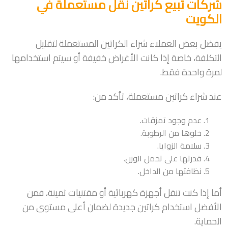
شركات تبيع كراتين نقل مستعملة في
الكويت
يفضل بعض العملاء شراء الكراتين المستعملة لتقليل
التكلفة، خاصة إذا كانت الأغراض خفيفة أو سيتم استخدامها
لمرة واحدة فقط.
عند شراء كراتين مستعملة، تأكد من:
عدم وجود تمزقات.
خلوها من الرطوبة.
سلامة الزوايا.
قدرتها على تحمل الوزن.
نظافتها من الداخل.
أما إذا كنت تنقل أجهزة كهربائية أو مقتنيات ثمينة، فمن
الأفضل استخدام كراتين جديدة لضمان أعلى مستوى من
الحماية.