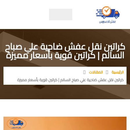
كراتين نقل عفش ضاحية علي صباح
السالم | كراتين قوية بأسعار مميزة
الرئيسية
المقالات
كراتين نقل عفش ضاحية علي صباح السالم | كراتين قوية بأسعار مميزة