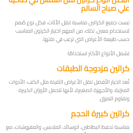
علي صباح السالم
ليست جميع الكراتين مناسبة لنقل الأثاث، فكل نوع صُمم
لاستخدام معين. لذلك، من المهم اختيار الكرتون المناسب
حسب طبيعة الأغراض التي ترغب في نقلها.
تشمل الأنواع الأكثر استخدامًا:
كراتين مزدوجة الطبقات
تُعد الخيار الأفضل لنقل الأغراض الثقيلة مثل الكتب، الأدوات
المنزلية، والأجهزة الصغيرة، لأنها تتحمل الأوزان الكبيرة
وتقاوم التمزق.
كراتين كبيرة الحجم
مناسبة لحفظ البطاطين، الوسائد، الملابس، والمفروشات، مع