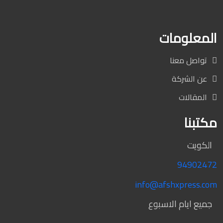
المعلومات
تواصل معنا
عن الشركة
المقالات
مكتبنا
الكويت
94902472
info@afshxpress.com
جميع ايام الاسبوع