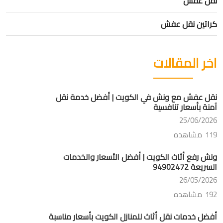
نقل عفش
كراتين نقل عفش
اخر المقالات
نقل عفش مع ونش في الكويت | أفضل خدمة نقل
آمنة بأسعار تنافسية
25/06/2026
119 مشاهده
ونش رفع أثاث الكويت | أفضل الأسعار والخدمات
السريعة 94902472
26/05/2026
192 مشاهده
أفضل خدمات نقل أثاث للمنازل الكويت بأسعار مناسبة