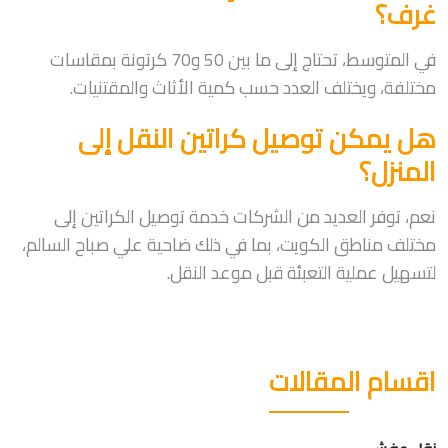
غرف؟
في المتوسط، تحتاج إلى ما بين 50 و70 كرتونة بمقاسات
مختلفة، ويختلف العدد حسب كمية الأثاث والمقتنيات.
هل يمكن توصيل كراتين النقل إلى
المنزل؟
نعم، توفر العديد من الشركات خدمة توصيل الكراتين إلى
مختلف مناطق الكويت، بما في ذلك ضاحية علي صباح السالم،
لتسهيل عملية التعبئة قبل موعد النقل.
اقسام المقالات