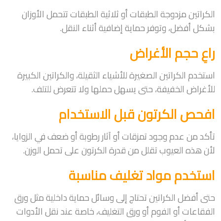
الكراتين مزدوجة الطبقات أو ثلاثية الطبقات تتحمل الأوزان
بشكل أفضل، وتوفر حماية إضافية أثناء النقل.
راعِ حجم الأغراض
استخدم الكراتين الصغيرة للأشياء الثقيلة، والكراتين الكبيرة
للأغراض الخفيفة، حتى يسهل حملها ولا تتعرض للتلف.
افحص الكرتون قبل الاستخدام
تأكد من عدم وجود تمزقات أو آثار رطوبة أو ضعف في الزوايا،
لأن هذه العيوب تقلل من قدرة الكرتون على تحمل الوزن.
استخدم مواد تغليف مناسبة
حتى أفضل الكراتين تحتاج إلى وسائل حماية داخلية مثل ورق
الفقاعات أو الفوم أو ورق التغليف، خاصة عند نقل الأدوات