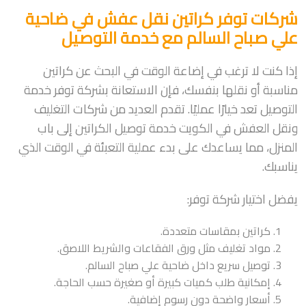
شركات توفر كراتين نقل عفش في ضاحية
علي صباح السالم مع خدمة التوصيل
إذا كنت لا ترغب في إضاعة الوقت في البحث عن كراتين
مناسبة أو نقلها بنفسك، فإن الاستعانة بشركة توفر خدمة
التوصيل تعد خيارًا عمليًا. تقدم العديد من شركات التغليف
ونقل العفش في الكويت خدمة توصيل الكراتين إلى باب
المنزل، مما يساعدك على بدء عملية التعبئة في الوقت الذي
يناسبك.
يفضل اختيار شركة توفر:
كراتين بمقاسات متعددة.
مواد تغليف مثل ورق الفقاعات والشريط اللاصق.
توصيل سريع داخل ضاحية علي صباح السالم.
إمكانية طلب كميات كبيرة أو صغيرة حسب الحاجة.
أسعار واضحة دون رسوم إضافية.