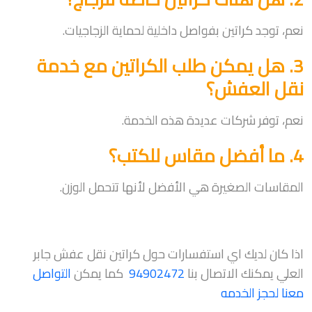
نعم، توجد كراتين بفواصل داخلية لحماية الزجاجيات.
3. هل يمكن طلب الكراتين مع خدمة
نقل العفش؟
نعم، توفر شركات عديدة هذه الخدمة.
4. ما أفضل مقاس للكتب؟
المقاسات الصغيرة هي الأفضل لأنها تتحمل الوزن.
اذا كان لديك اي استفسارات حول كراتين نقل عفش جابر
العلي يمكنك الاتصال بنا
94902472
كما يمكن
التواصل
معنا لحجز الخدمه