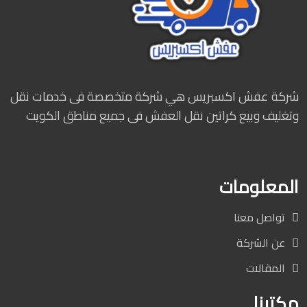
شركة عفش اكسبريس هي شركة متخصصة فى خدمات نقل
وتغليف وبيع كراتين نقل العفش فى جميع مناطق الكويت
المعلومات
تواصل معنا
عن الشركة
المقالات
مكتبنا