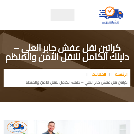
كراتين نقل عفش جابر العلي –
دليلك الكامل للنقل الآمن والمنظم
الرئيسية
المقالات
كراتين نقل عفش جابر العلي – دليلك الكامل للنقل الآمن والمنظم