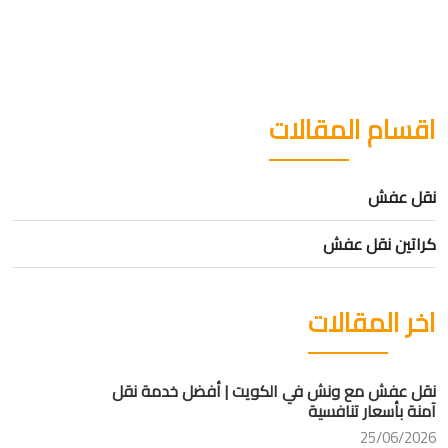
اقسام المقالات
نقل عفش
كراتين نقل عفش
اخر المقالات
نقل عفش مع ونش في الكويت | أفضل خدمة نقل
آمنة بأسعار تنافسية
25/06/2026