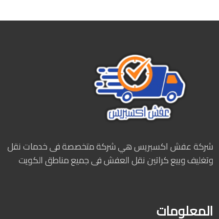
شركة عفش اكسبريس هي شركة متخصصة فى خدمات نقل
وتغليف وبيع كراتين نقل العفش فى جميع مناطق الكويت
المعلومات