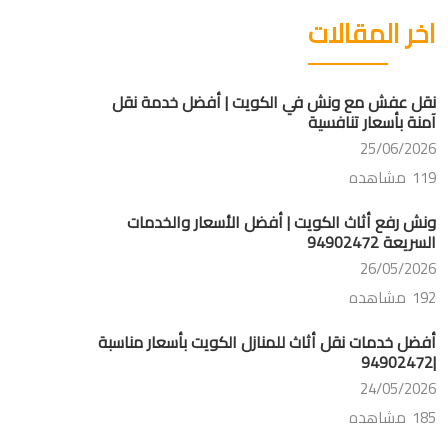
اخر المقالات
نقل عفش مع ونش في الكويت | أفضل خدمة نقل
آمنة بأسعار تنافسية
25/06/2026
119 مشاهده
ونش رفع أثاث الكويت | أفضل الأسعار والخدمات
السريعة 94902472
26/05/2026
192 مشاهده
أفضل خدمات نقل أثاث للمنازل الكويت بأسعار مناسبة
|94902472
24/05/2026
185 مشاهده