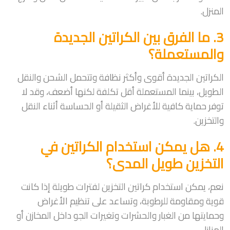
المنزل.
3. ما الفرق بين الكراتين الجديدة
والمستعملة؟
الكراتين الجديدة أقوى وأكثر نظافة وتتحمل الشحن والنقل
الطويل، بينما المستعملة أقل تكلفة لكنها أضعف، وقد لا
توفر حماية كافية للأغراض الثقيلة أو الحساسة أثناء النقل
والتخزين.
4. هل يمكن استخدام الكراتين في
التخزين طويل المدى؟
نعم، يمكن استخدام كراتين التخزين لفترات طويلة إذا كانت
قوية ومقاومة للرطوبة، وتساعد على تنظيم الأغراض
وحمايتها من الغبار والحشرات وتغيرات الجو داخل المخازن أو
المنازل.