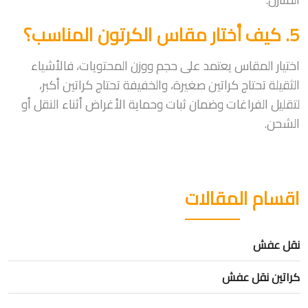
5. كيف أختار مقاس الكرتون المناسب؟
اختيار المقاس يعتمد على حجم ووزن المحتويات، فالأشياء
الثقيلة تحتاج كراتين صغيرة، والخفيفة تحتاج كراتين أكبر،
لتقليل الفراغات وضمان ثبات وحماية الأغراض أثناء النقل أو
الشحن.
اقسام المقالات
نقل عفش
كراتين نقل عفش