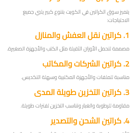
يتميز سوق الكراتين في الكويت بتنوع كبير يلبي جميع
الاحتياجات:
1. كراتين نقل العفش والمنازل
مصممة لتحمل الأوزان الثقيلة مثل الكتب والأجهزة الصغيرة.
2. كراتين الشركات والمكاتب
مناسبة للملفات والأجهزة المكتبية وسهلة التكديس.
3. كراتين التخزين طويلة المدى
مقاومة للرطوبة والغبار وتناسب التخزين لفترات طويلة.
4. كراتين الشحن والتصدير