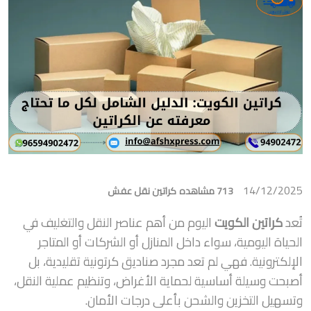
14/12/2025
713 مشاهده
كراتين نقل عفش
تُعد
كراتين الكويت
اليوم من أهم عناصر النقل والتغليف في
الحياة اليومية، سواء داخل المنازل أو الشركات أو المتاجر
الإلكترونية. فهي لم تعد مجرد صناديق كرتونية تقليدية، بل
أصبحت وسيلة أساسية لحماية الأغراض، وتنظيم عملية النقل،
وتسهيل التخزين والشحن بأعلى درجات الأمان.