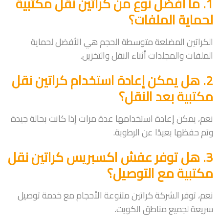
1. ما أفضل نوع من كراتين نقل مكتبية
لحماية الملفات؟
الكراتين المضلعة متوسطة الحجم هي الأفضل لحماية
الملفات والمجلدات أثناء النقل والتخزين.
2. هل يمكن إعادة استخدام كراتين نقل
مكتبية بعد النقل؟
نعم، يمكن إعادة استخدامها عدة مرات إذا كانت بحالة جيدة
وتم حفظها بعيدًا عن الرطوبة.
3. هل توفر عفش اكسبريس كراتين نقل
مكتبية مع التوصيل؟
نعم، توفر الشركة كراتين متنوعة الأحجام مع خدمة توصيل
سريعة لجميع مناطق الكويت.