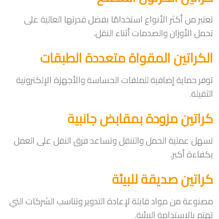
تعتبر من أكثر الأنواع استخدامًا بفضل قدرتها العالية على
تحمل الأوزان والصدمات أثناء النقل.
الكراتين المقواة متعددة الطبقات
توفر حماية إضافية للملفات الحساسة والأجهزة الإلكترونية
الثقيلة.
كراتين مزودة بمقابض جانبية
تسهل عملية الحمل والتنقل وتساعد فرق النقل على العمل
بكفاءة أكبر.
كراتين صديقة للبيئة
مصنوعة من مواد قابلة لإعادة التدوير وتناسب الشركات التي
تهتم بالاستدامة البيئية.