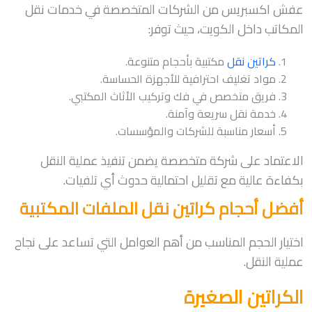
عفش اكسبريس من الشركات المتخصصة في خدمات نقل
المكاتب داخل الكويت، حيث توفر:
كراتين نقل
مكتبية بأحجام متنوعة.
مواد تغليف احترافية للأجهزة الحساسة.
فريق متخصص في فك وتركيب الأثاث المكتبي.
خدمة نقل سريعة وآمنة.
أسعار مناسبة للشركات والمؤسسات.
الاعتماد على شركة متخصصة يضمن تنفيذ عملية النقل
بكفاءة عالية مع تقليل احتمالية حدوث أي تلفيات.
أفضل أحجام كراتين نقل الملفات المكتبية
اختيار الحجم المناسب من أهم العوامل التي تساعد على نجاح
عملية النقل.
الكراتين الصغيرة