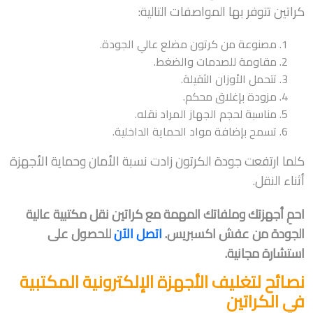
كراتين تتوفر بها المواصفات التالية:
مصنوعة من كرتون مضلع عالي الجودة.
مقاومة للصدمات والضغط.
تتحمل الأوزان الثقيلة.
مزودة بإغلاق محكم.
مناسبة لحجم الجهاز المراد نقله.
تسمح بإضافة مواد الحماية الداخلية.
كلما ارتفعت جودة الكرتون زادت نسبة الأمان وحماية الأجهزة
أثناء النقل.
احمِ أجهزتك وملفاتك المهمة مع كراتين نقل مكتبية عالية
الجودة من عفش اكسبريس.
اتصل الآن
للحصول على
استشارة مجانية.
نصائح لتغليف الأجهزة الإلكترونية المكتبية
في الكراتين