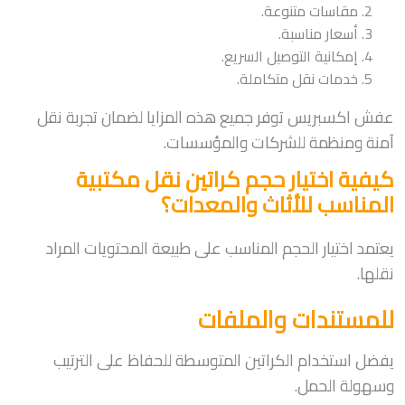
مقاسات متنوعة.
أسعار مناسبة.
إمكانية التوصيل السريع.
خدمات نقل متكاملة.
عفش اكسبريس توفر جميع هذه المزايا لضمان تجربة نقل
آمنة ومنظمة للشركات والمؤسسات.
كيفية اختيار حجم كراتين نقل مكتبية
المناسب للأثاث والمعدات؟
يعتمد اختيار الحجم المناسب على طبيعة المحتويات المراد
نقلها.
للمستندات والملفات
يفضل استخدام الكراتين المتوسطة للحفاظ على الترتيب
وسهولة الحمل.