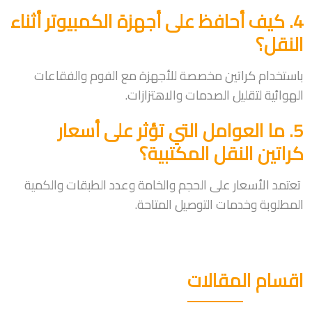
4. كيف أحافظ على أجهزة الكمبيوتر أثناء
النقل؟
باستخدام كراتين مخصصة للأجهزة مع الفوم والفقاعات
الهوائية لتقليل الصدمات والاهتزازات.
5. ما العوامل التي تؤثر على أسعار
كراتين النقل المكتبية؟
تعتمد الأسعار على الحجم والخامة وعدد الطبقات والكمية
المطلوبة وخدمات التوصيل المتاحة.
اقسام المقالات