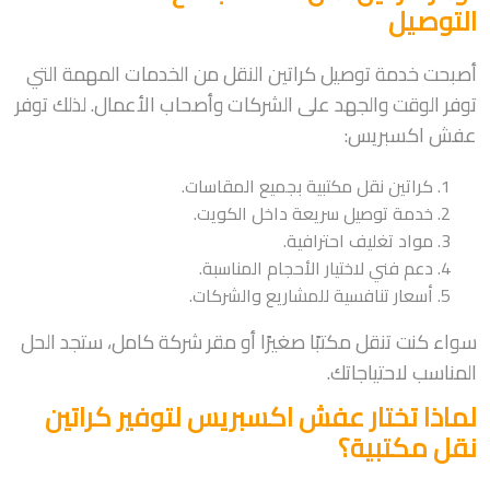
التوصيل
أصبحت خدمة توصيل كراتين النقل من الخدمات المهمة التي
توفر الوقت والجهد على الشركات وأصحاب الأعمال. لذلك توفر
عفش اكسبريس:
كراتين نقل مكتبية بجميع المقاسات.
خدمة توصيل سريعة داخل الكويت.
مواد تغليف احترافية.
دعم فني لاختيار الأحجام المناسبة.
أسعار تنافسية للمشاريع والشركات.
سواء كنت تنقل مكتبًا صغيرًا أو مقر شركة كامل، ستجد الحل
المناسب لاحتياجاتك.
لماذا تختار عفش اكسبريس لتوفير كراتين
نقل مكتبية؟