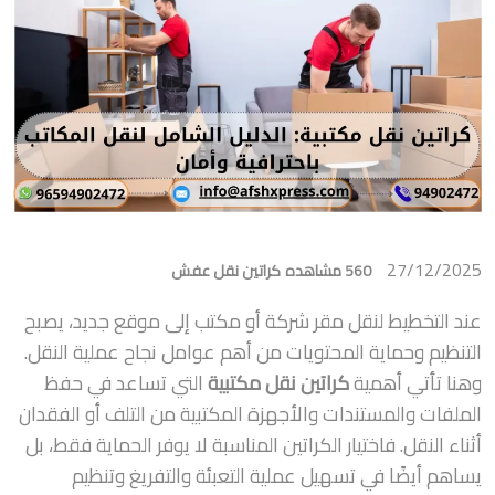
27/12/2025
560 مشاهده
كراتين نقل عفش
عند التخطيط لنقل مقر شركة أو مكتب إلى موقع جديد، يصبح
التنظيم وحماية المحتويات من أهم عوامل نجاح عملية النقل.
وهنا تأتي أهمية
كراتين نقل مكتبية
التي تساعد في حفظ
الملفات والمستندات والأجهزة المكتبية من التلف أو الفقدان
أثناء النقل. فاختيار الكراتين المناسبة لا يوفر الحماية فقط، بل
يساهم أيضًا في تسهيل عملية التعبئة والتفريغ وتنظيم