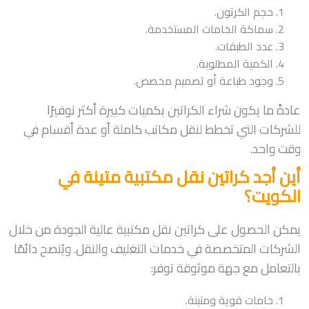
حجم الكرتون.
سماكة الخامات المستخدمة.
عدد الطبقات.
الكمية المطلوبة.
وجود طباعة أو تصميم مخصص.
عادةً ما يكون شراء الكراتين بكميات كبيرة أكثر توفيرًا
للشركات التي تخطط لنقل مكاتب كاملة أو عدة أقسام في
وقت واحد.
أين أجد كراتين نقل مكتبية متينة في
الكويت؟
يمكن الحصول على كراتين نقل مكتبية عالية الجودة من خلال
الشركات المتخصصة في خدمات التغليف والنقل. ويُنصح دائمًا
بالتعامل مع جهة موثوقة توفر:
خامات قوية ومتينة.