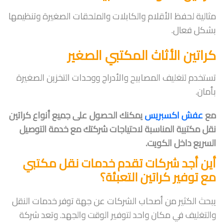
مثالية لحفظ الأقلام والكابلات والملحقات الصغيرة وتنظيمها
بشكل فعال.
كراتين الأثاث المكتبي الصغير
تستخدم لتغليف المصابيح والأدراج ووحدات التخزين الصغيرة
بأمان.
مع
عفش اكسبريس
يمكنك الحصول على جميع أنواع كراتين
نقل مكتبية المناسبة لاحتياجات شركتك مع خدمة التوصيل
السريع داخل الكويت.
أين أجد شركات تقدم خدمات نقل مكتبي
مع توفير كراتين التعبئة؟
يبحث الكثير من أصحاب الشركات عن جهة توفر خدمات النقل
والتغليف في مكان واحد لتوفير الوقت والجهد. وتعد شركة