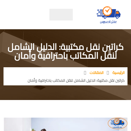
كراتين نقل مكتبية: الدليل الشامل
لنقل المكاتب باحترافية وأمان
الرئيسية
المقالات
كراتين نقل مكتبية: الدليل الشامل لنقل المكاتب باحترافية وأمان