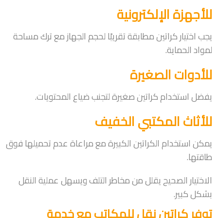
للأجهزة الإلكترونية
يجب اختيار كراتين مطابقة تقريبًا لحجم الجهاز مع ترك مساحة
لمواد الحماية.
للأدوات الصغيرة
يفضل استخدام كراتين صغيرة لتجنب ضياع المحتويات.
للأثاث المكتبي الخفيف
يمكن استخدام الكراتين الكبيرة مع مراعاة عدم تحميلها فوق
طاقتها.
الاختيار الصحيح يقلل من مخاطر التلف ويسهل عملية النقل
بشكل كبير.
توفر كراتين نقل للمكاتب مع خدمة