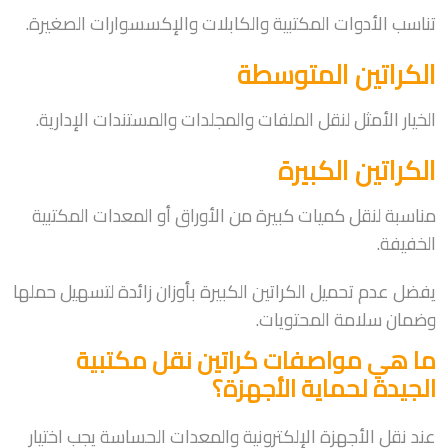
تناسب الأدوات المكتبية والكابلات والإكسسوارات الصغيرة.
الكراتين المتوسطة
الخيار الأمثل لنقل الملفات والمجلدات والمستندات الإدارية.
الكراتين الكبيرة
مناسبة لنقل كميات كبيرة من الأوراق أو المعدات المكتبية
الخفيفة.
يفضل عدم تحميل الكراتين الكبيرة بأوزان زائدة لتسهيل حملها
وضمان سلامة المحتويات.
ما هي مواصفات كراتين نقل مكتبية
الجيدة لحماية الأجهزة؟
عند نقل الأجهزة الإلكترونية والمعدات الحساسة يجب اختيار