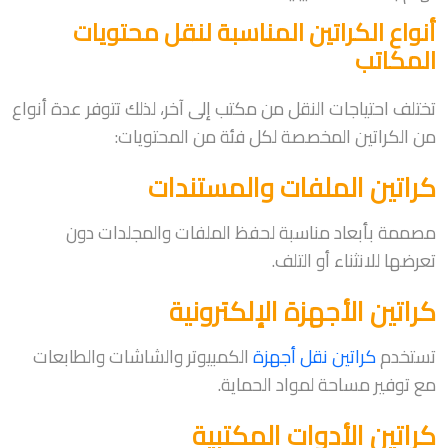
أنواع الكراتين المناسبة لنقل محتويات
المكاتب
تختلف احتياجات النقل من مكتب إلى آخر، لذلك تتوفر عدة أنواع
من الكراتين المخصصة لكل فئة من المحتويات:
كراتين الملفات والمستندات
مصممة بأبعاد مناسبة لحفظ الملفات والمجلدات دون
تعرضها للانثناء أو التلف.
كراتين الأجهزة الإلكترونية
تستخدم
كراتين نقل أجهزة
الكمبيوتر والشاشات والطابعات
مع توفير مساحة لمواد الحماية.
كراتين الأدوات المكتبية