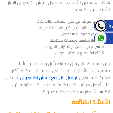
هناك العديد من الأسباب التي تجعل عفش اكسبريس الخيار
الأفضل في الكويت:
خبرة طويلة في نقل المكاتب والشركات.
بنا
كراتين عالية الجودة ومتعددة الأحجام.
فريق محترف ومتخصص.
تس
أسعار مناسبة وخدمات متكاملة.
سرعة في التنفيذ والالتزام بالمواعيد.
تغطية جميع مناطق الكويت.
نحن نساعدك على نقل مكتبك بأقل وقت وجهد وأعلى
مستوى من الأمان. لذلك لا تجعل عملية نقل مكتبك أكثر
تعقيدًا مما ينبغي.
تواصل الآن مع عفش اكسبريس
واحصل
على أفضل كراتين نقل مكتبية وخدمات نقل احترافية في
الكويت بأسعار مميزة وجودة مضمونة.
الأسئلة الشائعة