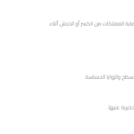
اية الممتلكات من الكسر أو الخدش أثناء
سطح والزوايا الحساسة.
ذيرية عليها.