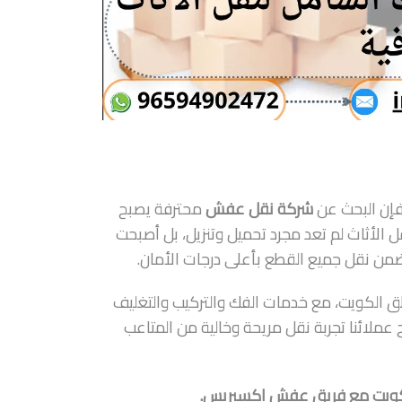
 فإن البحث عن
شركة نقل عفش
محترفة يصبح
الأثاث لم تعد مجرد تحميل وتنزيل، بل أصبحت
ن نقل جميع القطع بأعلى درجات الأمان.
ق الكويت، مع خدمات الفك والتركيب والتغليف
عملائنا تجربة نقل مريحة وخالية من المتاعب
لكويت مع فريق عفش اكسبريس.