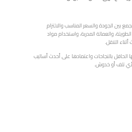
ع بين الجودة والسعر المناسب والالتزام
لطويلة، والعمالة المدربة، واستخدام مواد
ثناء التنقل.
الحافل بالنجاحات واعتمادها على أحدث أساليب
لأي تلف أو خدوش.