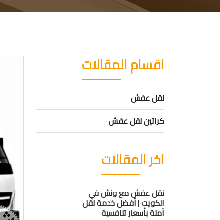
اقسام المقالات
نقل عفش
كراتين نقل عفش
اخر المقالات
نقل عفش مع ونش في
الكويت | أفضل خدمة نقل
آمنة بأسعار تنافسية