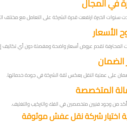
رة في المجال
دت سنوات الخبرة ارتفعت قدرة الشركة على التعامل مع مختلف الت
 الأسعار
 المحترفة تقدم عروض أسعار واضحة ومفصلة دون أي تكاليف إضا
 الضمان
مان على عملية النقل يعكس ثقة الشركة في جودة خدماتها.
الة المتخصصة
أكد من وجود فنيين متخصصين في الفك والتركيب والتغليف.
ة اختيار شركة نقل عفش موثوقة