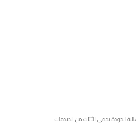
الية الجودة يحمي الأثاث من الصدمات