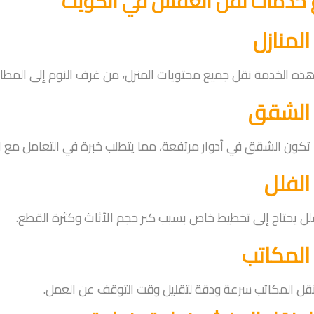
ع خدمات نقل العفش في الكويت
المنازل
ه الخدمة نقل جميع محتويات المنزل، من غرف النوم إلى المطابخ
الشقق
ما تكون الشقق في أدوار مرتفعة، مما يتطلب خبرة في التعامل مع ال
الفلل
لل يحتاج إلى تخطيط خاص بسبب كبر حجم الأثاث وكثرة القطع.
المكاتب
قل المكاتب سرعة ودقة لتقليل وقت التوقف عن العمل.