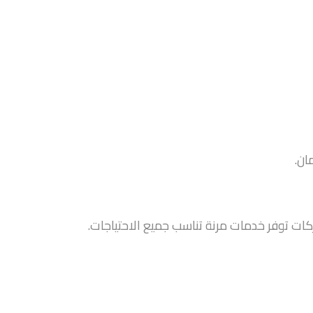
ان.
ات توفر خدمات مرنة تناسب جميع الاحتياجات.