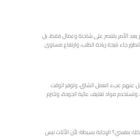
م يعد الأمر يقتصر على شاحنة وعمال فقط، بل
طور جاء نتيجة زيادة الطلب، وارتفاع مستوى
مل عنهم عبء العمل الشاق، وتوفر الوقت
تستخدم مواد تغليف عالية الجودة، وتلتزم
بذلك بنفسي؟ الإجابة بسيطة: لأن الأثاث ليس