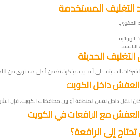
 التغليف المستخدمة
ك المقوى.
 الهوائية.
اللاصقة.
التغليف الحديثة
لشركات الحديثة على أساليب مبتكرة تضمن أعلى مستوى من الأم
العفش داخل الكويت
ن النقل داخل نفس المنطقة أو بين محافظات الكويت، فإن الشرك
العفش مع الرافعات في الكويت
تحتاج إلى الرافعة؟