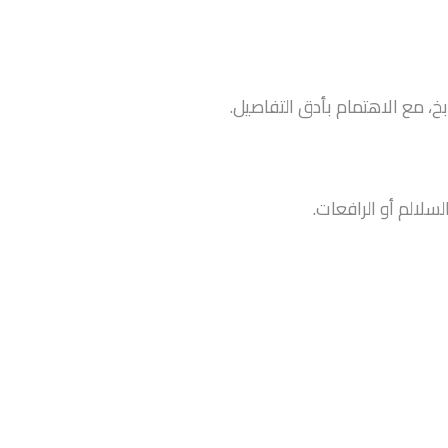
، مع الاهتمام بأدق التفاصيل.
سلالم أو الرافعات.