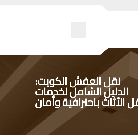
نقل العفش الكويت:
الدليل الشامل لخدمات
ل الأثاث باحترافية وأمان