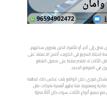
منزل إلى آخر، أو للأفراد الذين يغيرون سكنهم،
ط الحياة السريع في الكويت، أصبح الاعتماد على
قل الأثاث لا تقتصر فقط على تحميل القطع
رى في الموقع الجديد.
 بشكل فردي، لكن الواقع يثبت عكس ذلك. قطعة
مادية ومعنوية. هنا تظهر أهمية شركات نقل
 جميع أنواع الأثاث، سواء كان أثاثًا منزليًا