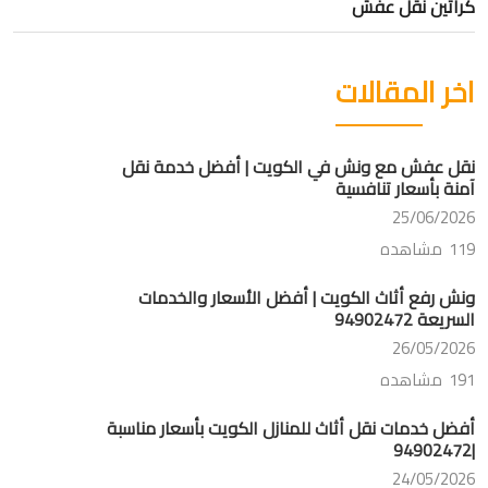
كراتين نقل عفش
اخر المقالات
نقل عفش مع ونش في الكويت | أفضل خدمة نقل
آمنة بأسعار تنافسية
25/06/2026
119 مشاهده
ونش رفع أثاث الكويت | أفضل الأسعار والخدمات
السريعة 94902472
26/05/2026
191 مشاهده
أفضل خدمات نقل أثاث للمنازل الكويت بأسعار مناسبة
|94902472
24/05/2026