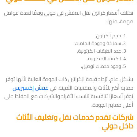
تختلف أسعار كراتين نقل العفش في حولي وفقًا لعدة عوامل
مهمة، منها:
حجم الكرتون.
سماكة وجودة الخامات.
عدد الطبقات الكرتونية.
الكمية المطلوبة.
وجود خدمات توصيل.
بشكل عام، تزداد قيمة الكراتين ذات الجودة العالية لأنها توفر
حماية أكبر للأثاث والمقتنيات الثمينة. في
عفش إكسبريس
نوفر أسعارًا تنافسية تناسب الأفراد والشركات مع الحفاظ على
أعلى معايير الجودة.
شركات تقدم خدمات نقل وتغليف الأثاث
داخل حولي