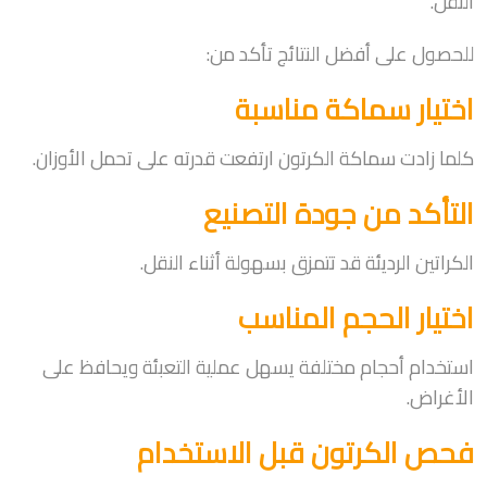
النقل.
للحصول على أفضل النتائج تأكد من:
اختيار سماكة مناسبة
كلما زادت سماكة الكرتون ارتفعت قدرته على تحمل الأوزان.
التأكد من جودة التصنيع
الكراتين الرديئة قد تتمزق بسهولة أثناء النقل.
اختيار الحجم المناسب
استخدام أحجام مختلفة يسهل عملية التعبئة ويحافظ على
الأغراض.
فحص الكرتون قبل الاستخدام