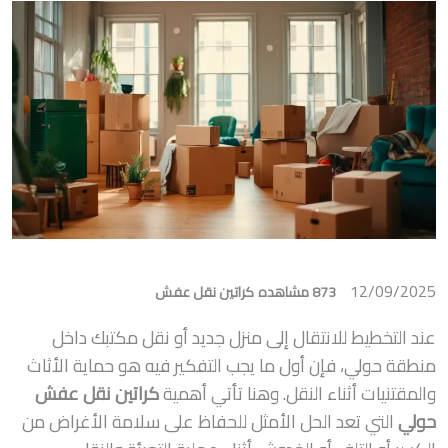
12/09/2025
873 مشاهده
كراتين نقل عفش
عند التخطيط للانتقال إلى منزل جديد أو نقل مكتبك داخل
منطقة حولي، فإن أول ما يجب التفكير فيه هو حماية الأثاث
والمقتنيات أثناء النقل. وهنا تأتي أهمية
كراتين نقل عفش
حولي
التي تعد الحل الأمثل للحفاظ على سلامة الأغراض من