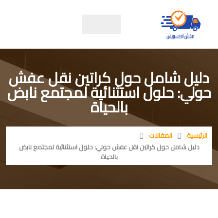
دليل شامل حول كراتين نقل عفش
حولي: حلول استثنائية لمجتمع نابض
بالحياة
الرئيسية
المقالات
دليل شامل حول كراتين نقل عفش حولي: حلول استثنائية لمجتمع نابض
بالحياة