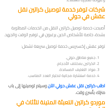
شركات توفر خدمة توصيل كراتين نقل
عفش في حولي
أصبحت خدمة توصيل كراتين النقل من الخدمات المطلوبة
بشدة، خاصة للأشخاص الذين يرغبون في توفير الوقت والجهد.
توفر عفش إكسبريس خدمة توصيل سريعة تشمل:
جميع مناطق حولي.
الكراتين بمختلف الأحجام.
مواد التغليف المساندة.
خدمة استشارة مجانية لاختيار العدد المناسب.
اطلب كراتين نقل عفش حولي الآن
وسيتم توصيلها إلى باب
منزلك بأسرع وقت.
موردو كراتين التعبئة المتينة للأثاث في