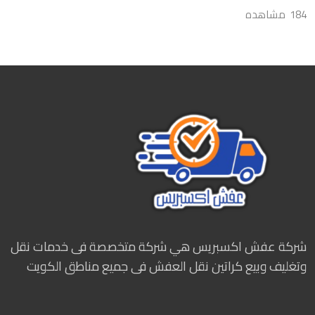
184 مشاهده
شركة عفش اكسبريس هي شركة متخصصة فى خدمات نقل
وتغليف وبيع كراتين نقل العفش فى جميع مناطق الكويت