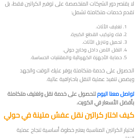
لا يقتصر دور الشركات المتخصصة على توفير الكراتين فقط، بل
تقدم خدمات متكاملة تشمل:
تغليف الأثاث.
فك وتركيب القطع الكبيرة.
تحميل وتنزيل الأثاث.
النقل الآمن داخل وخارج حولي.
حماية الأجهزة الكهربائية والمقتنيات الحساسة.
الحصول على خدمة متكاملة يوفر عليك الوقت والجهد
ويضمن تنفيذ عملية النقل باحترافية عالية.
تواصل معنا اليوم
للحصول على خدمة نقل وتغليف متكاملة
بأفضل الأسعار في الكويت.
كيف اختار كراتين نقل عفش متينة في حولي
اختيار الكراتين المناسبة يعتبر خطوة أساسية لنجاح عملية