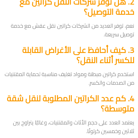
2. هل توفر شركات النقل كراتين مع
خدمة التوصيل؟
نعم، توفر العديد من الشركات كراتين نقل عفش مع خدمة
توصيل سريعة.
3. كيف أحافظ على الأغراض القابلة
للكسر أثناء النقل؟
استخدم كراتين مبطنة ومواد تغليف مناسبة لحماية المقتنيات
من الصدمات والكسر.
4. كم عدد الكراتين المطلوبة لنقل شقة
متوسطة؟
يعتمد العدد على حجم الأثاث والمقتنيات، وغالبًا يتراوح بين
ثلاثين وخمسين كرتونًا.