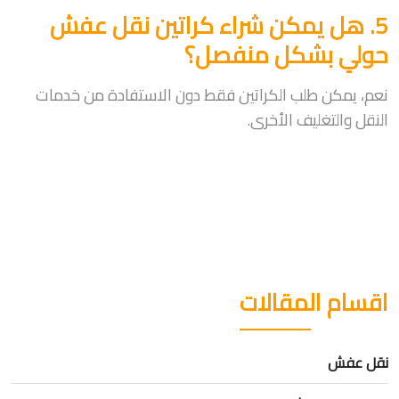
5. هل يمكن شراء كراتين نقل عفش
حولي بشكل منفصل؟
نعم، يمكن طلب الكراتين فقط دون الاستفادة من خدمات
النقل والتغليف الأخرى.
اقسام المقالات
نقل عفش