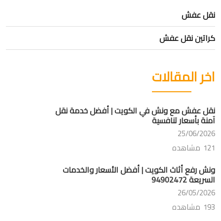
نقل عفش
كراتين نقل عفش
اخر المقالات
نقل عفش مع ونش في الكويت | أفضل خدمة نقل
آمنة بأسعار تنافسية
25/06/2026
121 مشاهده
ونش رفع أثاث الكويت | أفضل الأسعار والخدمات
السريعة 94902472
26/05/2026
193 مشاهده