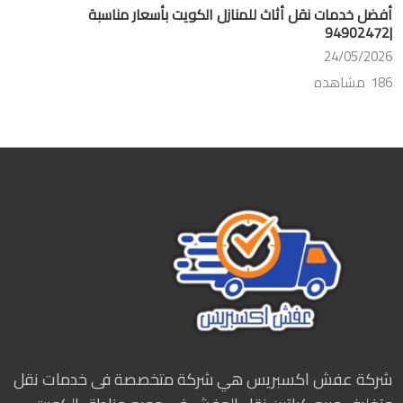
أفضل خدمات نقل أثاث للمنازل الكويت بأسعار مناسبة
|94902472
24/05/2026
186 مشاهده
شركة عفش اكسبريس هي شركة متخصصة فى خدمات نقل