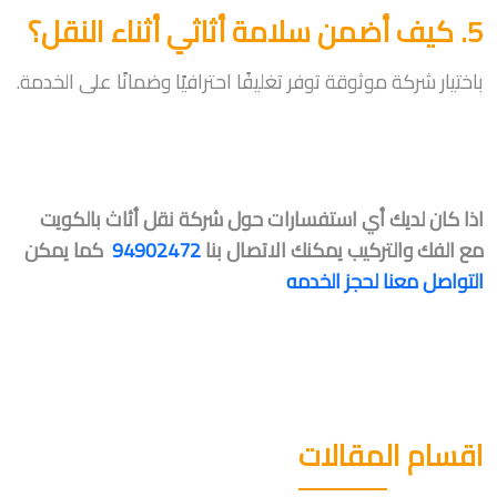
5. كيف أضمن سلامة أثاثي أثناء النقل؟
باختيار شركة موثوقة توفر تغليفًا احترافيًا وضمانًا على الخدمة.
اذا كان لديك أي استفسارات حول شركة نقل أثاث بالكويت
مع الفك والتركيب يمكنك الاتصال بنا
94902472
كما يمكن
التواصل معنا لحجز الخدمه
اقسام المقالات