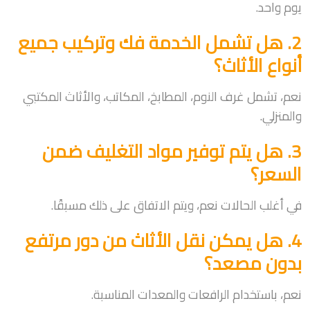
يوم واحد.
2. هل تشمل الخدمة فك وتركيب جميع
أنواع الأثاث؟
نعم، تشمل غرف النوم، المطابخ، المكاتب، والأثاث المكتبي
والمنزلي.
3. هل يتم توفير مواد التغليف ضمن
السعر؟
في أغلب الحالات نعم، ويتم الاتفاق على ذلك مسبقًا.
4. هل يمكن نقل الأثاث من دور مرتفع
بدون مصعد؟
نعم، باستخدام الرافعات والمعدات المناسبة.