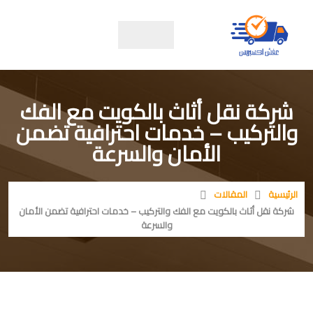
شركة نقل أثاث بالكويت مع الفك
والتركيب – خدمات احترافية تضمن
الأمان والسرعة
الرئيسية
المقالات
شركة نقل أثاث بالكويت مع الفك والتركيب – خدمات احترافية تضمن الأمان
والسرعة