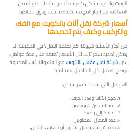
الوقت والجهد بشكل كبير. فبدلًا من ساعات طويلة من
المعاناة، يتم إنجاز المهمة بكفاءة عالية ودون مخاطرة.
أسعار شركة نقل أثاث بالكويت مع الفك
والتركيب وكيف يتم تحديدها
من أكثر الأسئلة شيوعًا: كم تكلفة النقل؟ في الحقيقة، لا
يمكن تحديد سعر ثابت لأن الأسعار تعتمد على عدة عوامل.
لكن
شركة نقل عفش بالكويت
مع الفك والتركيب المحترفة
توضح للعميل كل التفاصيل بشفافية.
العوامل التي تحدد السعر تشمل:
حجم الأثاث وعدد الغرف.
المسافة بين الموقعين.
الحاجة إلى رافعة.
عدد العمال المطلوبين.
خدمات إضافية مثل التخزين أو التغليف الخاص.