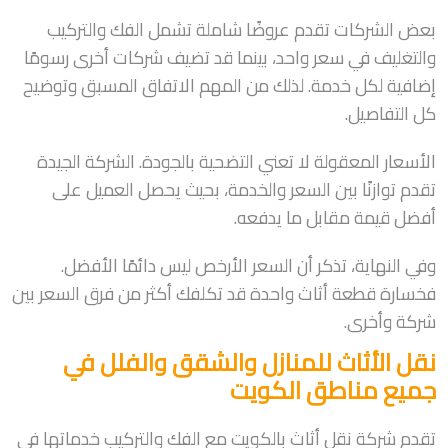
بعض الشركات تقدم عروضًا شاملة تشمل الفك والتركيب
والتغليف في سعر واحد، بينما قد تضيف شركات أخرى رسومًا
إضافية لكل خدمة. لذلك من المهم الاتفاق المسبق وتوضيح
كل التفاصيل.
الأسعار المعقولة لا تعني التضحية بالجودة. الشركة الجيدة
تقدم توازنًا بين السعر والخدمة، بحيث يحصل العميل على
أفضل قيمة مقابل ما يدفعه.
وفي النهاية، تذكر أن السعر الأرخص ليس دائمًا الأفضل.
فخسارة قطعة أثاث واحدة قد تكلفك أكثر من فرق السعر بين
شركة وأخرى.
نقل الأثاث للمنازل والشقق والفلل في
جميع مناطق الكويت
تقدم شركة نقل أثاث بالكويت مع الفك والتركيب خدماتها في