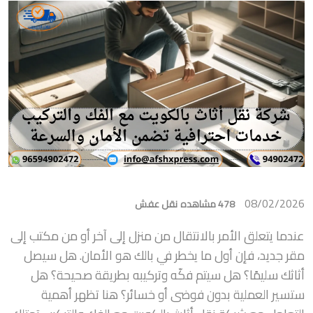
08/02/2026
478 مشاهده
نقل عفش
عندما يتعلق الأمر بالانتقال من منزل إلى آخر أو من مكتب إلى
مقر جديد، فإن أول ما يخطر في بالك هو الأمان. هل سيصل
أثاثك سليمًا؟ هل سيتم فكّه وتركيبه بطريقة صحيحة؟ هل
ستسير العملية بدون فوضى أو خسائر؟ هنا تظهر أهمية