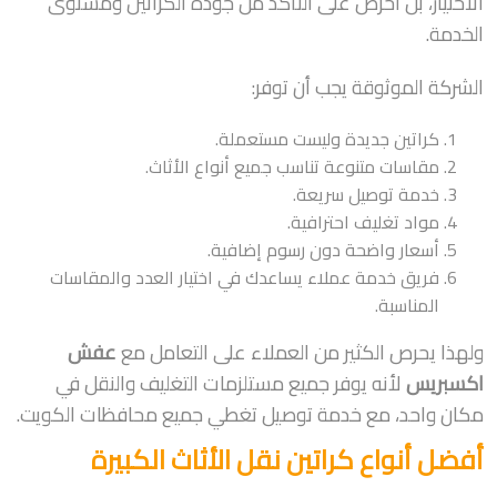
الاختيار، بل احرص على التأكد من جودة الكراتين ومستوى
الخدمة.
الشركة الموثوقة يجب أن توفر:
كراتين جديدة وليست مستعملة.
مقاسات متنوعة تناسب جميع أنواع الأثاث.
خدمة توصيل سريعة.
مواد تغليف احترافية.
أسعار واضحة دون رسوم إضافية.
فريق خدمة عملاء يساعدك في اختيار العدد والمقاسات
المناسبة.
ولهذا يحرص الكثير من العملاء على التعامل مع
عفش
اكسبريس
لأنه يوفر جميع مستلزمات التغليف والنقل في
مكان واحد، مع خدمة توصيل تغطي جميع محافظات الكويت.
أفضل أنواع كراتين نقل الأثاث الكبيرة