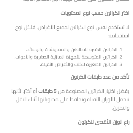
اختر الكراتين حسب نوع المحتويات
لا تستخدم نفس نوع الكراتين لجميع الأغراض، فلكل نوع
استخدامه:
الكراتين الكبيرة للبطاطين والمفروشات والوسائد.
الكراتين المتوسطة للأجهزة المنزلية الصغيرة والأدوات.
الكراتين الصغيرة للكتب والأغراض الثقيلة.
تأكد من عدد طبقات الكرتون
يفضل اختيار الكراتين المصنوعة من
5 طبقات
أو أكثر، لأنها
تتحمل الأوزان الثقيلة وتحافظ على محتوياتها أثناء النقل
والتخزين.
راعِ الوزن الأقصى للكرتون