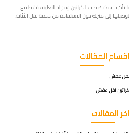
بالتأكيد، يمكنك طلب الكراتين ومواد التغليف فقط مع
توصيلها إلى منزلك دون الاستفادة من خدمة نقل الأثاث.
اقسام المقالات
نقل عفش
كراتين نقل عفش
اخر المقالات