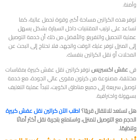
وآمنة.
توفر هذه الكراتين مساحة أكبر، وقوة تحمل عالية، كما
تساعد على ترتيب المقتنيات داخل السيارة بشكل يسهل
عملية التحميل والتفريغ. والأفضل من ذلك أن خدمة التوصيل
إلى المنزل توفر عليك الوقت والجهد، فلا تحتاج إلى البحث عن
المحلات أو نقل الكراتين بنفسك.
في
عفش اكسبريس
نوفر كراتين نقل عفش كبيرة بمقاسات
مختلفة، مصنوعة من كرتون مقوى عالي الجودة، مع خدمة
توصيل سريعة إلى جميع مناطق الكويت، لتبدأ عملية التغليف
بسهولة واحترافية.
هل تستعد للانتقال قريبًا؟
اطلب الآن كراتين نقل عفش كبيرة
الحجم مع التوصيل للمنزل، واستمتع بتجربة نقل أكثر أمانًا
وتنظيمًا.