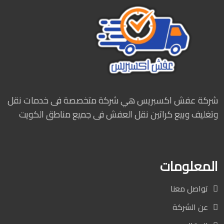
شركة عفش اكسبريس هي شركة متخصصة فى خدمات نقل
وتغليف وبيع كراتين نقل العفش فى جميع مناطق الكويت
المعلومات
تواصل معنا
عن الشركة