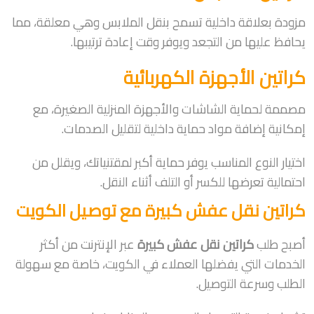
مزودة بعلاقة داخلية تسمح بنقل الملابس وهي معلقة، مما
يحافظ عليها من التجعد ويوفر وقت إعادة ترتيبها.
كراتين الأجهزة الكهربائية
مصممة لحماية الشاشات والأجهزة المنزلية الصغيرة، مع
إمكانية إضافة مواد حماية داخلية لتقليل الصدمات.
اختيار النوع المناسب يوفر حماية أكبر لمقتنياتك، ويقلل من
احتمالية تعرضها للكسر أو التلف أثناء النقل.
كراتين نقل عفش كبيرة مع توصيل الكويت
أصبح طلب
كراتين نقل عفش كبيرة
عبر الإنترنت من أكثر
الخدمات التي يفضلها العملاء في الكويت، خاصة مع سهولة
الطلب وسرعة التوصيل.