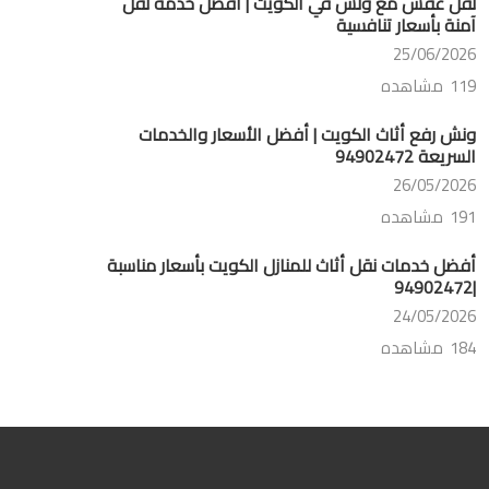
نقل عفش مع ونش في الكويت | أفضل خدمة نقل
آمنة بأسعار تنافسية
25/06/2026
119 مشاهده
ونش رفع أثاث الكويت | أفضل الأسعار والخدمات
السريعة 94902472
26/05/2026
191 مشاهده
أفضل خدمات نقل أثاث للمنازل الكويت بأسعار مناسبة
|94902472
24/05/2026
184 مشاهده