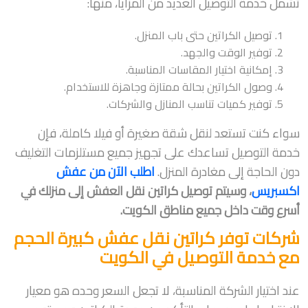
تشمل خدمة التوصيل العديد من المزايا، منها:
توصيل الكراتين حتى باب المنزل.
توفير الوقت والجهد.
إمكانية اختيار المقاسات المناسبة.
وصول الكراتين بحالة ممتازة وجاهزة للاستخدام.
توفير كميات تناسب المنازل والشركات.
سواء كنت تستعد لنقل شقة صغيرة أو فيلا كاملة، فإن
خدمة التوصيل تساعدك على تجهيز جميع مستلزمات التغليف
دون الحاجة إلى مغادرة المنزل.
اطلب الآن من عفش
اكسبريس
، وسيتم توصيل كراتين نقل العفش إلى منزلك في
أسرع وقت داخل جميع مناطق الكويت.
شركات توفر كراتين نقل عفش كبيرة الحجم
مع خدمة التوصيل في الكويت
عند اختيار الشركة المناسبة، لا تجعل السعر وحده هو معيار