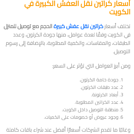
أسعار كراتين نقل العفش الكبيرة في
الكويت
تختلف أسعار
كراتين نقل عفش كبيرة
الحجم مع توصيل للمنزل
في الكويت وفقًا لعدة عوامل، منها جودة الكرتون، وعدد
الطبقات، والمقاسات، والكمية المطلوبة، بالإضافة إلى رسوم
التوصيل.
ومن أبرز العوامل التي تؤثر على السعر:
جودة خامة الكرتون.
عدد طبقات الكرتون.
أبعاد الكرتونة.
عدد الكراتين المطلوبة.
منطقة التوصيل داخل الكويت.
وجود عروض أو خصومات على الكميات.
وغالبًا ما تقدم الشركات أسعارًا أفضل عند شراء باقات كاملة