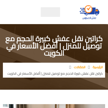
كراتين نقل عفش كبيرة الحجم مع
توصيل للمنزل | أفضل الأسعار في
الكويت
الرئيسية
المقالات
كراتين نقل عفش كبيرة الحجم مع توصيل للمنزل | أفضل الأسعار في الكويت