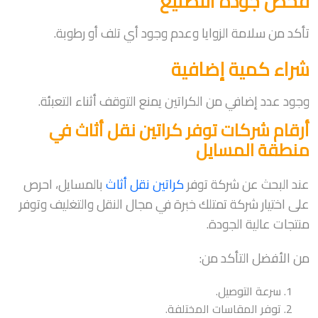
فحص جودة التصنيع
تأكد من سلامة الزوايا وعدم وجود أي تلف أو رطوبة.
شراء كمية إضافية
وجود عدد إضافي من الكراتين يمنع التوقف أثناء التعبئة.
أرقام شركات توفر كراتين نقل أثاث في
منطقة المسايل
عند البحث عن شركة توفر
كراتين نقل أثاث
بالمسايل، احرص
على اختيار شركة تمتلك خبرة في مجال النقل والتغليف وتوفر
منتجات عالية الجودة.
من الأفضل التأكد من:
سرعة التوصيل.
توفر المقاسات المختلفة.