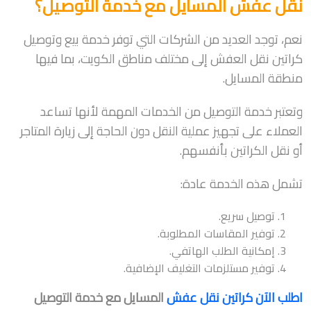
نقل عفش المسايل مع خدمة التوصيل؟
نعم، توجد العديد من الشركات التي توفر خدمة بيع وتوصيل
كراتين نقل العفش إلى مختلف مناطق الكويت، بما فيها
منطقة المسايل.
وتعتبر خدمة التوصيل من الخدمات المهمة لأنها تساعد
العملاء على تجهيز عملية النقل دون الحاجة إلى زيارة المتاجر
أو نقل الكراتين بأنفسهم.
تشمل هذه الخدمة عادة:
توصيل سريع.
توفير المقاسات المطلوبة.
إمكانية الطلب الهاتفي.
توفير مستلزمات التغليف الإضافية.
اطلب الآن كراتين نقل عفش
المسايل مع خدمة التوصيل