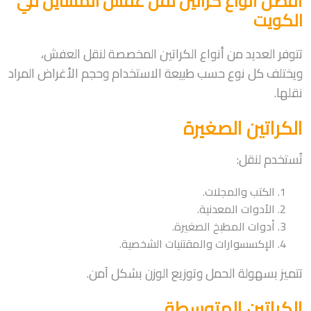
أفضل أنواع كراتين نقل عفش المسايل في
الكويت
تتوفر العديد من أنواع الكراتين المخصصة لنقل العفش،
ويختلف كل نوع حسب طبيعة الاستخدام وحجم الأغراض المراد
نقلها.
الكراتين الصغيرة
تُستخدم لنقل:
الكتب والمجلات.
الأدوات المعدنية.
أدوات المطبخ الصغيرة.
الإكسسوارات والمقتنيات الشخصية.
تتميز بسهولة الحمل وتوزيع الوزن بشكل آمن.
الكراتين المتوسطة