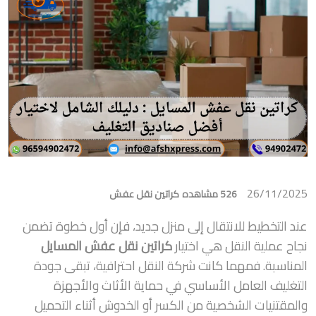
26/11/2025
526 مشاهده
كراتين نقل عفش
عند التخطيط للانتقال إلى منزل جديد، فإن أول خطوة تضمن
نجاح عملية النقل هي اختيار
كراتين نقل عفش المسايل
المناسبة. فمهما كانت شركة النقل احترافية، تبقى جودة
التغليف العامل الأساسي في حماية الأثاث والأجهزة
والمقتنيات الشخصية من الكسر أو الخدوش أثناء التحميل