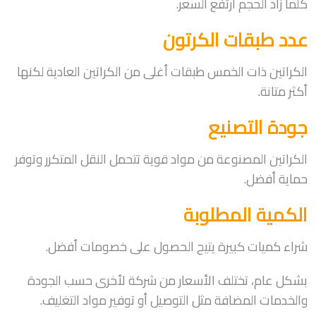
كلما زاد الحجم ارتفع السعر.
عدد طبقات الكرتون
الكراتين ذات الخمس طبقات أغلى من الكراتين العادية لكنها
أكثر متانة.
جودة التصنيع
الكراتين المصنوعة من مواد قوية تتحمل النقل المتكرر وتوفر
حماية أفضل.
الكمية المطلوبة
شراء كميات كبيرة يتيح الحصول على خصومات أفضل.
بشكل عام، تختلف الأسعار من شركة لأخرى حسب الجودة
والخدمات المضافة مثل التوصيل أو توفير مواد التغليف.