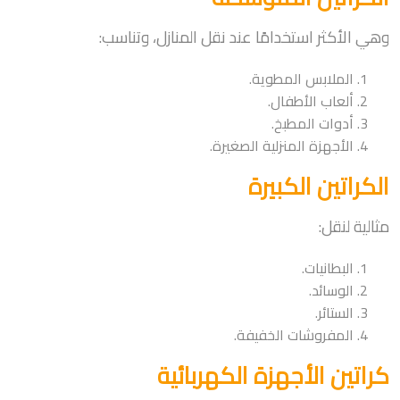
وهي الأكثر استخدامًا عند نقل المنازل، وتناسب:
الملابس المطوية.
ألعاب الأطفال.
أدوات المطبخ.
الأجهزة المنزلية الصغيرة.
الكراتين الكبيرة
مثالية لنقل:
البطانيات.
الوسائد.
الستائر.
المفروشات الخفيفة.
كراتين الأجهزة الكهربائية