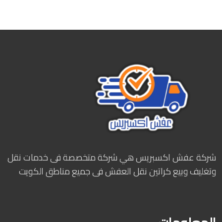
شركة عفش اكسبريس هي شركة متخصصة فى خدمات نقل
وتغليف وبيع كراتين نقل العفش فى جميع مناطق الكويت