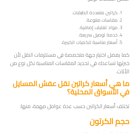
كراتين متعددة الطبقات.
مقاسات متنوعة.
مواد تغليف إضافية.
خدمة توصيل سريعة.
أسعار مناسبة للكميات الكبيرة.
كما يفضل اختيار جهة متخصصة في مستلزمات النقل لأن
خبرتها تساعدك في تحديد المقاسات المناسبة لكل نوع من
الأثاث.
ما هي أسعار كراتين نقل عفش المسايل
في الأسواق المحلية؟
تختلف أسعار الكراتين حسب عدة عوامل مهمة، منها:
حجم الكرتون