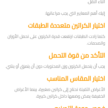
أثناء النقل.
إليك أهم المعايير التي يجب مراعاتها:
اختيار الكراتين متعددة الطبقات
كلما زادت الطبقات ارتفعت قدرة الكرتون على تحمل الأوزان
والصدمات.
التأكد من قوة التحمل
يجب أن يتحمل الكرتون وزن المحتويات دون أن يتمزق أو ينثني.
اختيار المقاس المناسب
الأغراض الثقيلة تحتاج إلى كراتين صغيرة، بينما الأغراض
الخفيفة يمكن وضعها داخل كراتين كبيرة.