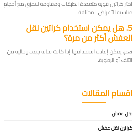
اختر كراتين قوية متعددة الطبقات ومقاومة للتمزق مع أحجام
مناسبة للأغراض المختلفة.
5. هل يمكن استخدام كراتين نقل
العفش أكثر من مرة؟
نعم، يمكن إعادة استخدامها إذا كانت بحالة جيدة وخالية من
التلف أو الرطوبة.
اقسام المقالات
نقل عفش
كراتين نقل عفش