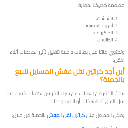
مصممة خصيصًا لحماية:
الشاشات.
أجهزة الكمبيوتر.
الميكروويف.
الطابعات.
وتحتوي غالبًا على بطانات داخلية لتقليل تأثير الصدمات أثناء
النقل.
أين أجد كراتين نقل عفش المسايل للبيع
بالجملة؟
يبحث الكثير من العملاء عن شراء الكراتين بكميات كبيرة عند
نقل الفلل أو الشركات أو المستودعات.
يمكن الحصول على
كراتين نقل العفش
بالجملة من خلال: