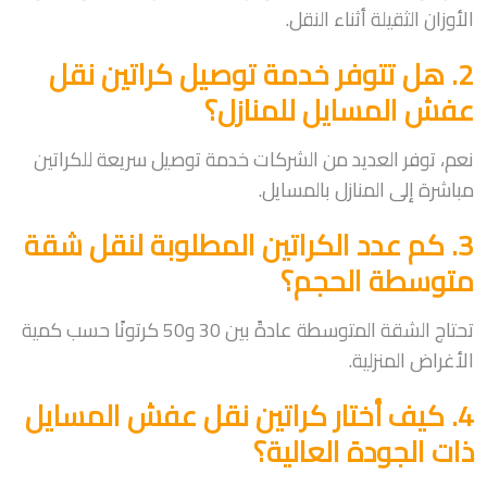
الأوزان الثقيلة أثناء النقل.
2. هل تتوفر خدمة توصيل كراتين نقل
عفش المسايل للمنازل؟
نعم، توفر العديد من الشركات خدمة توصيل سريعة للكراتين
مباشرة إلى المنازل بالمسايل.
3. كم عدد الكراتين المطلوبة لنقل شقة
متوسطة الحجم؟
تحتاج الشقة المتوسطة عادةً بين 30 و50 كرتونًا حسب كمية
الأغراض المنزلية.
4. كيف أختار كراتين نقل عفش المسايل
ذات الجودة العالية؟