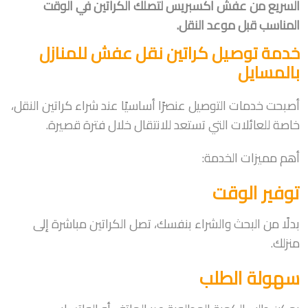
السريع من عفش اكسبريس لتصلك الكراتين في الوقت
المناسب قبل موعد النقل.
خدمة توصيل كراتين نقل عفش للمنازل
بالمسايل
أصبحت خدمات التوصيل عنصرًا أساسيًا عند شراء كراتين النقل،
خاصة للعائلات التي تستعد للانتقال خلال فترة قصيرة.
أهم مميزات الخدمة:
توفير الوقت
بدلًا من البحث والشراء بنفسك، تصل الكراتين مباشرة إلى
منزلك.
سهولة الطلب