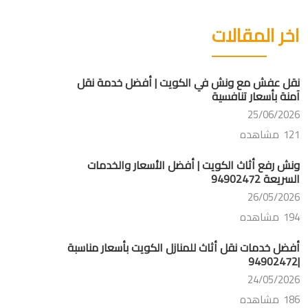
اخر المقالات
نقل عفش مع ونش في الكويت | أفضل خدمة نقل
آمنة بأسعار تنافسية
25/06/2026
121 مشاهده
ونش رفع أثاث الكويت | أفضل الأسعار والخدمات
السريعة 94902472
26/05/2026
194 مشاهده
أفضل خدمات نقل أثاث للمنازل الكويت بأسعار مناسبة
|94902472
24/05/2026
186 مشاهده