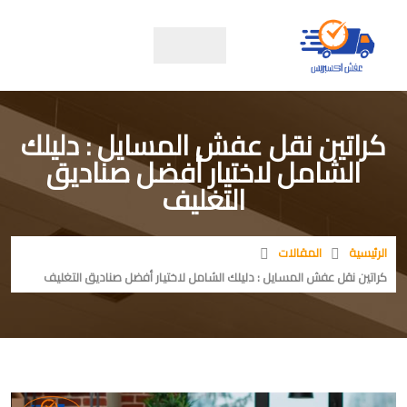
كراتين نقل عفش المسايل : دليلك
الشامل لاختيار أفضل صناديق
التغليف
الرئيسية
المقالات
كراتين نقل عفش المسايل : دليلك الشامل لاختيار أفضل صناديق التغليف