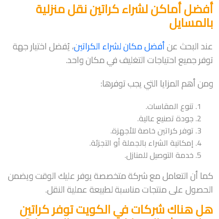
أفضل أماكن لشراء كراتين نقل منزلية
بالمسايل
عند البحث عن
أفضل مكان لشراء الكراتين
، يُفضل اختيار جهة
توفر جميع احتياجات التغليف في مكان واحد.
ومن أهم المزايا التي يجب توفرها:
تنوع المقاسات.
جودة تصنيع عالية.
توفر كراتين خاصة للأجهزة.
إمكانية الشراء بالجملة أو التجزئة.
خدمة التوصيل للمنازل.
كما أن التعامل مع شركة متخصصة يوفر عليك الوقت ويضمن
الحصول على منتجات مناسبة لطبيعة عملية النقل.
هل هناك شركات في الكويت توفر كراتين