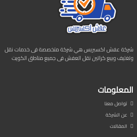
شركة عفش اكسبريس هي شركة متخصصة فى خدمات نقل
وتغليف وبيع كراتين نقل العفش فى جميع مناطق الكويت
المعلومات
تواصل معنا
عن الشركة
المقالات