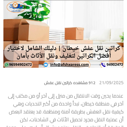
21/09/2025
912 مشاهده
كراتين نقل عفش
عندما يحين وقت الانتقال من منزل إلى آخر أو من مكتب إلى
آخر في منطقة خيطان، تبدأ واحدة من أكبر التحديات وهي
كيفية نقل العفش بطريقة آمنة ومنظمة. قد يعتقد البعض
أن عملية النقل مجرد تحميل الأثاث في الشاحنات، لكن