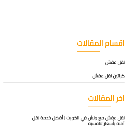
اقسام المقالات
نقل عفش
كراتين نقل عفش
اخر المقالات
نقل عفش مع ونش في الكويت | أفضل خدمة نقل
آمنة بأسعار تنافسية