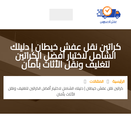
كراتين نقل عفش خيطان | دليلك
الشامل لاختيار أفضل الكراتين
لتغليف ونقل الأثاث بأمان
الرئيسية
المقالات
كراتين نقل عفش خيطان | دليلك الشامل لاختيار أفضل الكراتين لتغليف ونقل
الأثاث بأمان