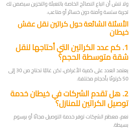
ولا تنسَ أن اتباع النصائح الخاصة بالتعبئة والتخزين سيضمن لك
تجربة سلسة وآمنة دون خسائر أو متاعب.
الأسئلة الشائعة حول كراتين نقل عفش
خيطان
1. كم عدد الكراتين التي أحتاجها لنقل
شقة متوسطة الحجم؟
يعتمد العدد على كمية الأغراض، لكن غالبًا تحتاج من 30 إلى
50 كرتونًا بأحجام مختلفة.
2. هل تقدم الشركات في خيطان خدمة
توصيل الكراتين للمنازل؟
نعم، معظم الشركات توفر خدمة التوصيل مجانًا أو برسوم
بسيطة.