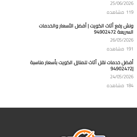
25/06/2026
119 مشاهده
ونش رفع أثاث الكويت | أفضل الأسعار والخدمات
السريعة 94902472
26/05/2026
191 مشاهده
أفضل خدمات نقل أثاث للمنازل الكويت بأسعار مناسبة
|94902472
24/05/2026
184 مشاهده